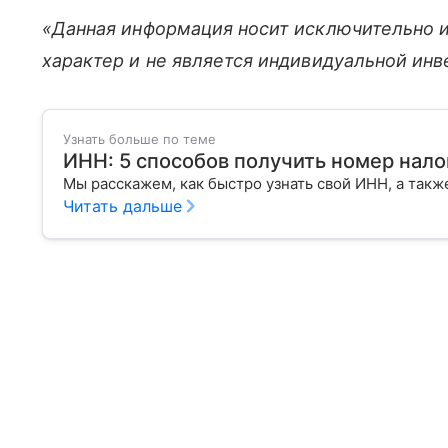
«Данная информация носит исключительно 
характер и не является индивидуальной ин
Узнать больше по теме
ИНН: 5 способов получить номер нал
Мы расскажем, как быстро узнать свой ИНН, а также
Читать дальше