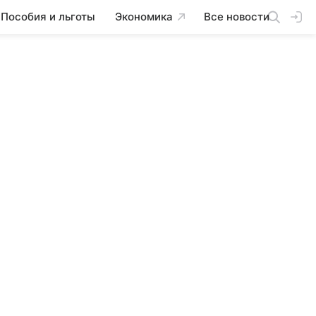
Пособия и льготы
Экономика
Все новости