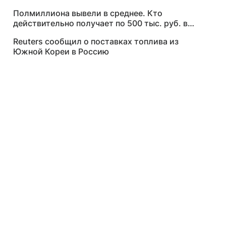
Полмиллиона вывели в среднее. Кто
действительно получает по 500 тыс. руб. в
месяц
Reuters сообщил о поставках топлива из
Южной Кореи в Россию