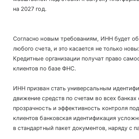
на 2027 год.
Согласно новым требованиям, ИНН будет о
любого счета, и это касается не только нов
Кредитные организации получат право само
клиентов по базе ФНС.
ИНН призван стать универсальным идентифи
движение средств по счетам во всех банках
прозрачность и эффективность контроля по
клиентов банковская идентификация усложн
в стандартный пакет документов, наряду с 