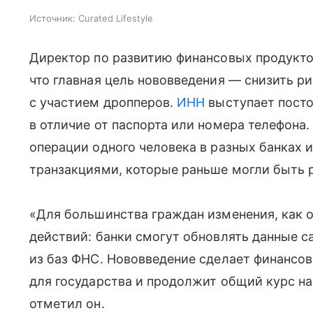
Источник:
Curated Lifestyle
Директор по развитию финансовых продукто
что главная цель нововведения — снизить р
с участием дропперов.
ИНН
выступает пост
в отличие от паспорта или номера телефона
операции одного человека в разных банках 
транзакциями, которые раньше могли быть 
«Для большинства граждан изменения, как 
действий: банки смогут обновлять данные 
из баз ФНС. Нововведение сделает финансо
для государства и продолжит общий курс н
отметил он.