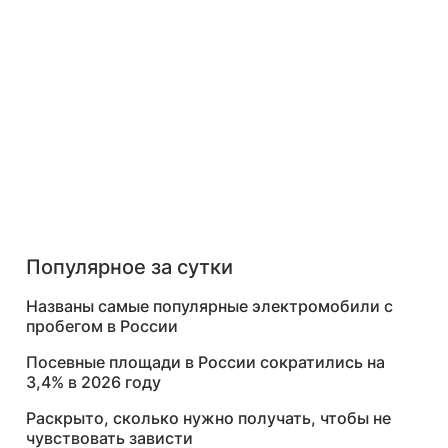
Популярное за сутки
Названы самые популярные электромобили с
пробегом в России
Посевные площади в России сократились на
3,4% в 2026 году
Раскрыто, сколько нужно получать, чтобы не
чувствовать зависти