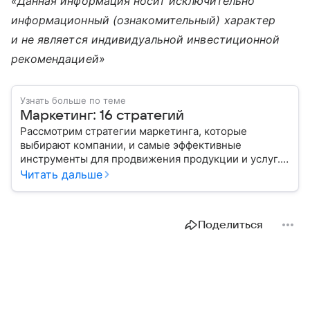
«Данная информация носит исключительно
информационный (ознакомительный) характер
и не является индивидуальной инвестиционной
рекомендацией»
Узнать больше по теме
Маркетинг: 16 стратегий
Рассмотрим стратегии маркетинга, которые
выбирают компании, и самые эффективные
инструменты для продвижения продукции и услуг.
Читать дальше
Поделиться