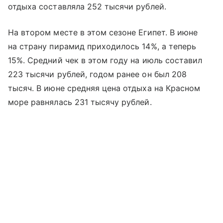
отдыха составляла 252 тысячи рублей.
На втором месте в этом сезоне Египет. В июне
на страну пирамид приходилось 14%, а теперь
15%. Средний чек в этом году на июль составил
223 тысячи рублей, годом ранее он был 208
тысяч. В июне средняя цена отдыха на Красном
море равнялась 231 тысячу рублей.