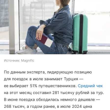
Источник:
Magnific
По данным эксперта, лидирующую позицию
для поездок в июле занимает Турция —
ее выбирает 51% путешественников.
Средний чек
на этот месяц составил 281 тысячу рублей за тур.
В июне поездка обходилась немного дешевле —
268 тысяч, а годом ранее, в июле 2024 цена