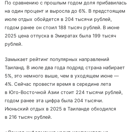
По сравнению с прошлым годом доля прибавилась
на один процент и выросла до 6%. В предстоящем
июле отдых обойдется в 204 тысячи рублей,
годом ранее он стоил 188 тысяч рублей. В июне
2025 цена отпуска в Эмиратах была 199 тысяч
рублей.
Замыкает рейтинг популярных направлений
Таиланд. В июле два года подряд страна набирает
5%, это немного выше, чем в уходящем июне —
4%. Сейчас провести время в середине лета
в Юго-Восточной Азии стоит 224 тысячи рублей,
годом ранее эта цифра была 204 тысячи.
Июньский отдых в 2025 в Таиланде обходился
в 216 тысяч рублей.