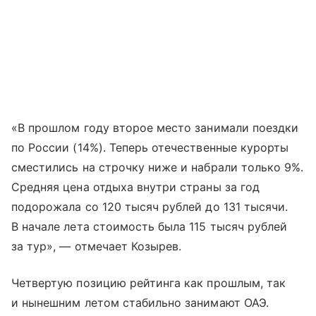
«В прошлом году второе место занимали поездки
по России (14%). Теперь отечественные курорты
сместились на строчку ниже и набрали только 9%.
Средняя цена отдыха внутри страны за год
подорожала со 120 тысяч рублей до 131 тысячи.
В начале лета стоимость была 115 тысяч рублей
за тур», — отмечает Козырев.
Четвертую позицию рейтинга как прошлым, так
и нынешним летом стабильно занимают ОАЭ.