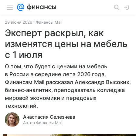
29 июня 2026
Финансы Mail
Эксперт раскрыл, как
изменятся цены на мебель
с 1 июля
О том, что будет с ценами на мебель
в России в середине лета 2026 года,
Финансам Mail рассказал Александр Высоких,
бизнес-аналитик, преподаватель колледжа
мировой экономики и передовых
технологий.
Анастасия Селезнева
Автор Финансы Mail