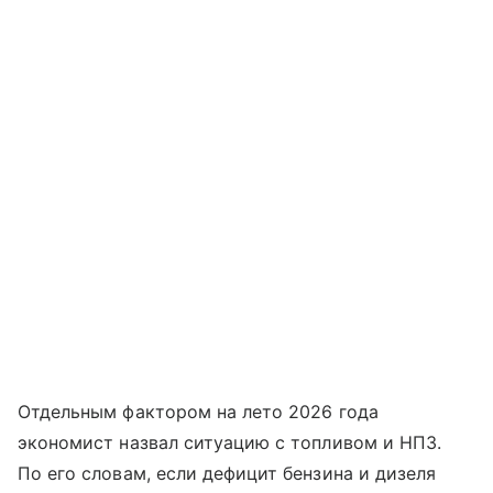
Отдельным фактором на лето 2026 года
экономист назвал ситуацию с топливом и НПЗ.
По его словам, если дефицит бензина и дизеля