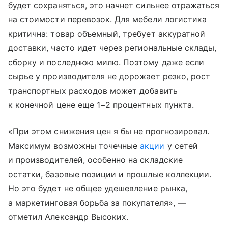
будет сохраняться, это начнет сильнее отражаться
на стоимости перевозок. Для мебели логистика
критична: товар объемный, требует аккуратной
доставки, часто идет через региональные склады,
сборку и последнюю милю. Поэтому даже если
сырье у производителя не дорожает резко, рост
транспортных расходов может добавить
к конечной цене еще 1−2 процентных пункта.
«При этом снижения цен я бы не прогнозировал.
Максимум возможны точечные
акции
у сетей
и производителей, особенно на складские
остатки, базовые позиции и прошлые коллекции.
Но это будет не общее удешевление рынка,
а маркетинговая борьба за покупателя», —
отметил Александр Высоких.