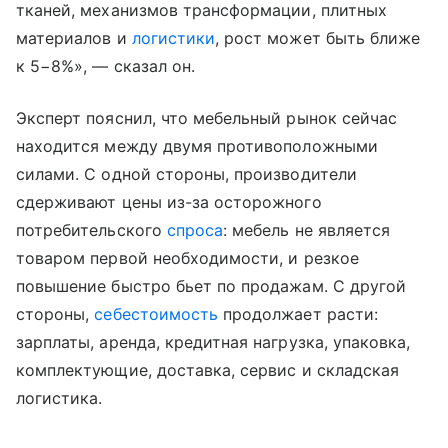
тканей, механизмов трансформации, плитных
материалов и
логистики
, рост может быть ближе
к 5−8%», — сказал он.
Эксперт пояснил, что мебельный рынок сейчас
находится между двумя противоположными
силами. С одной стороны, производители
сдерживают цены из-за осторожного
потребительского
спроса
: мебель не является
товаром первой необходимости, и резкое
повышение быстро бьет по продажам. С другой
стороны,
себестоимость
продолжает расти:
зарплаты, аренда, кредитная нагрузка, упаковка,
комплектующие, доставка, сервис и складская
логистика.