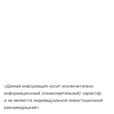
«Данная информация носит исключительно
информационный (ознакомительный) характер
и не является индивидуальной инвестиционной
рекомендацией».