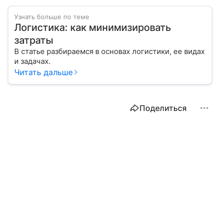
Узнать больше по теме
Логистика: как минимизировать
затраты
В статье разбираемся в основах логистики, ее видах
и задачах.
Читать дальше
Поделиться