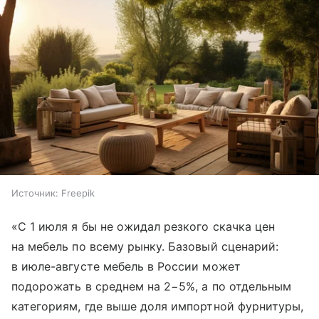
Источник:
Freepik
«С 1 июля я бы не ожидал резкого скачка цен
на мебель по всему рынку. Базовый сценарий:
в июле-августе мебель в России может
подорожать в среднем на 2−5%, а по отдельным
категориям, где выше доля импортной фурнитуры,