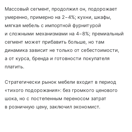
Массовый сегмент, продолжил он, подорожает
умеренно, примерно на 2−4%; кухни, шкафы,
мягкая мебель с импортной фурнитурой
и сложными механизмами на 4−8%; премиальный
сегмент может прибавить больше, но там
динамика зависит не только от себестоимости,
а от курса, бренда и готовности покупателя
платить.
Стратегически рынок мебели входит в период
«тихого подорожания»: без громкого ценового
шока, но с постепенным переносом затрат
в розничную цену, заключил экономист.