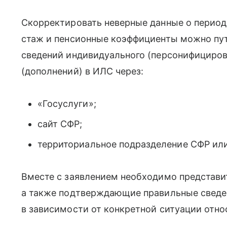
Скорректировать неверные данные о период
стаж и пенсионные коэффициенты можно пут
сведений индивидуального (персонифицирова
(дополнений) в ИЛС через:
«Госуслуги»;
сайт СФР;
территориальное подразделение СФР ил
Вместе с заявлением необходимо представи
а также подтверждающие правильные сведе
в зависимости от конкретной ситуации отно