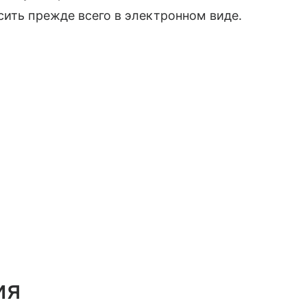
сить прежде всего в электронном виде.
ия