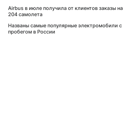
Airbus в июле получила от клиентов заказы на
204 самолета
Названы самые популярные электромобили с
пробегом в России