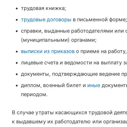
трудовая книжка;
трудовые договоры
в письменной форме
справки, выданные работодателями или
(муниципальными) органами;
выписки из приказов
о приеме на работу,
лицевые счета и ведомости на выплату з
документы, подтверждающие ведение пр
диплом, военный билет и
иные
документы
периодом.
В случае утраты касающихся трудовой деят
к выдавшему их работодателю или организа