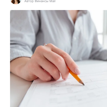
Автор Финансы Mail