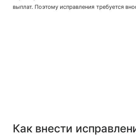
выплат. Поэтому исправления требуется вно
Как внести исправлен