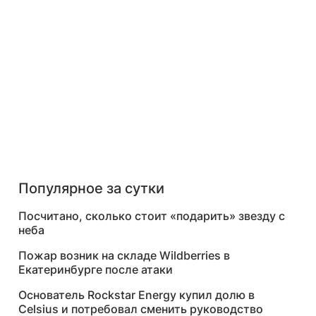
Популярное за сутки
Посчитано, сколько стоит «подарить» звезду с
неба
Пожар возник на складе Wildberries в
Екатеринбурге после атаки
Основатель Rockstar Energy купил долю в
Celsius и потребовал сменить руководство