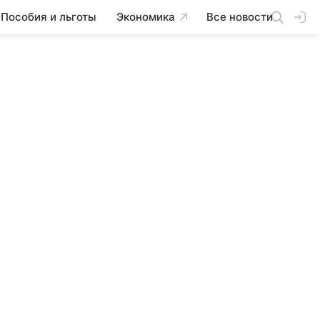
Пособия и льготы
Экономика
Все новости