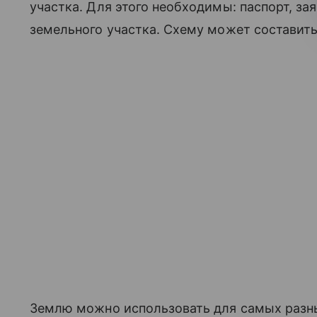
участка. Для этого необходимы: паспорт, з
земельного участка. Схему может составит
Землю можно использовать для самых разны