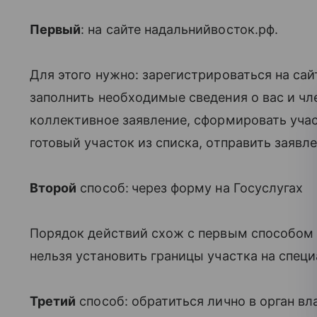
Первый
: на сайте надальнийвосток.рф.
Для этого нужно: зарегистрироваться на сай
заполнить необходимые сведения о вас и чл
коллективное заявление, сформировать учас
готовый участок из списка, отправить заявл
Второй
способ:
через форму на Госуслугах
Порядок действий схож с первым способом 
нельзя установить границы участка на специ
Третий
способ: обратиться лично в орган в