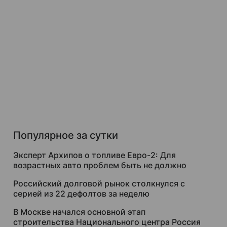
Популярное за сутки
Эксперт Архипов о топливе Евро-2: Для
возрастных авто проблем быть не должно
Российский долговой рынок столкнулся с
серией из 22 дефолтов за неделю
В Москве начался основной этап
строительства Национального центра Россия