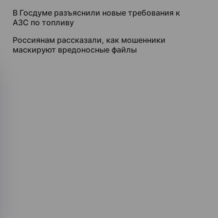
В Госдуме разъяснили новые требования к
АЗС по топливу
Россиянам рассказали, как мошенники
маскируют вредоносные файлы