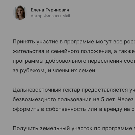
Елена Гуринович
Автор Финансы Mail
Принять участие в программе могут все рос
жительства и семейного положения, а такж
программы добровольного переселения соо
за рубежом, и члены их семей.
Дальневосточный гектар предоставляется у
безвозмездного пользования на 5 лет. Через
оформить в собственность или в аренду на с
Получить земельный участок по программе