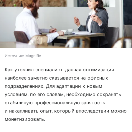
Источник:
Magnific
Как уточнил специалист, данная оптимизация
наиболее заметно сказывается на офисных
подразделениях. Для адаптации к новым
условиям, по его словам, необходимо сохранять
стабильную профессиональную занятость
и накапливать опыт, который впоследствии можно
монетизировать.