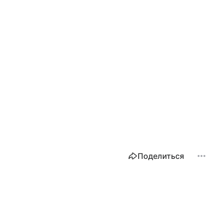
Поделиться