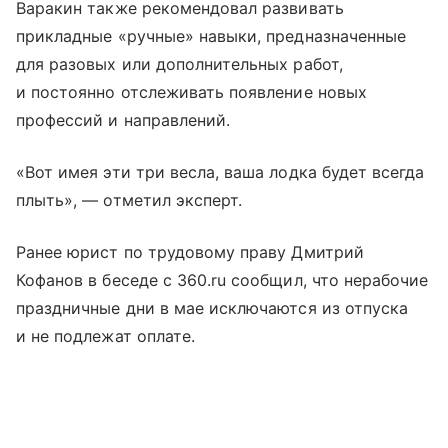
Варакин также рекомендовал развивать
прикладные «ручные» навыки, предназначенные
для разовых или дополнительных работ,
и постоянно отслеживать появление новых
профессий и направлений.
«Вот имея эти три весла, ваша лодка будет всегда
плыть», — отметил эксперт.
Ранее юрист по трудовому праву Дмитрий
Кофанов в беседе с 360.ru сообщил, что нерабочие
праздничные дни в мае исключаются из отпуска
и не подлежат оплате.