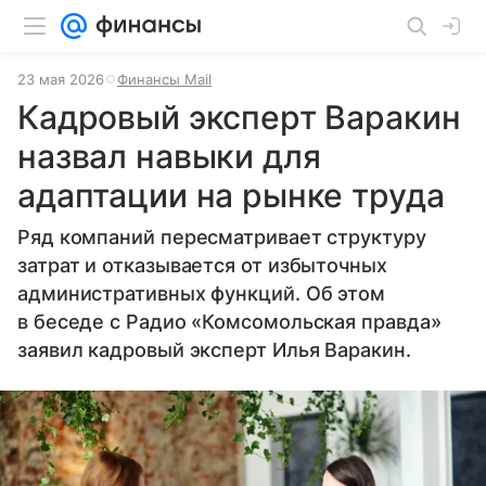
23 мая 2026
Финансы Mail
Кадровый эксперт Варакин
назвал навыки для
адаптации на рынке труда
Ряд компаний пересматривает структуру
затрат и отказывается от избыточных
административных функций. Об этом
в беседе с Радио «Комсомольская правда»
заявил кадровый эксперт Илья Варакин.