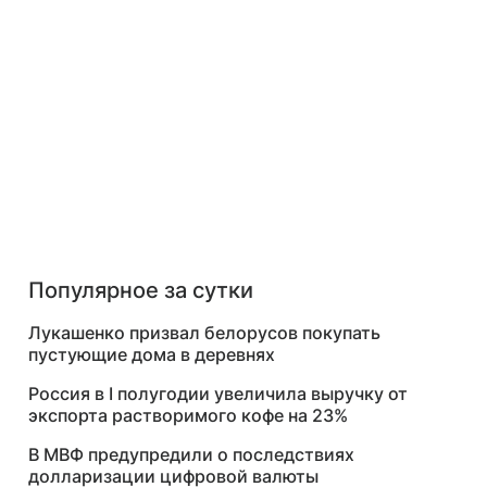
Популярное за сутки
Лукашенко призвал белорусов покупать
пустующие дома в деревнях
Россия в I полугодии увеличила выручку от
экспорта растворимого кофе на 23%
В МВФ предупредили о последствиях
долларизации цифровой валюты