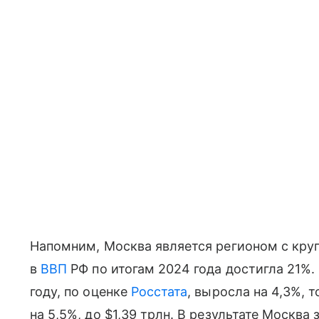
Напомним, Москва является регионом с круп
в
ВВП
РФ по итогам 2024 года достигла 21%
году, по оценке
Росстата
, выросла на 4,3%, 
на 5,5%, до $1,39 трлн. В результате Москва