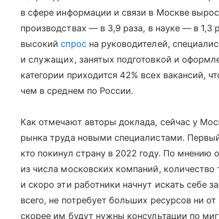
в сфере информации и связи в Москве вырос
производствах — в 3,9 раза, в науке — в 1,3 
высокий
спрос
на руководителей, специали
и служащих, занятых подготовкой и оформл
категории приходится 42% всех вакансий, чт
чем в среднем по России.
Как отмечают авторы доклада, сейчас у Мос
рынка труда новыми специалистами. Первый 
кто покинул страну в 2022 году. По мнению
из числа московских компаний, количество т
и скоро эти работники начнут искать себе за
всего, не потребует больших ресурсов ни от
скорее им будут нужны консультации по миг