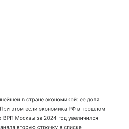
нейшей в стране экономикой: ее доля
. При этом если экономика РФ в прошлом
то ВРП Москвы за 2024 год увеличился
 заняла вторую строчку в списке