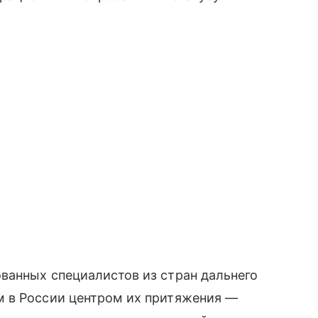
ванных специалистов из стран дальнего
м в России центром их притяжения —