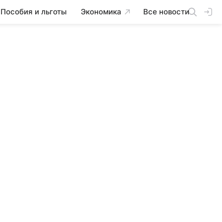
Пособия и льготы
Экономика
Все новости