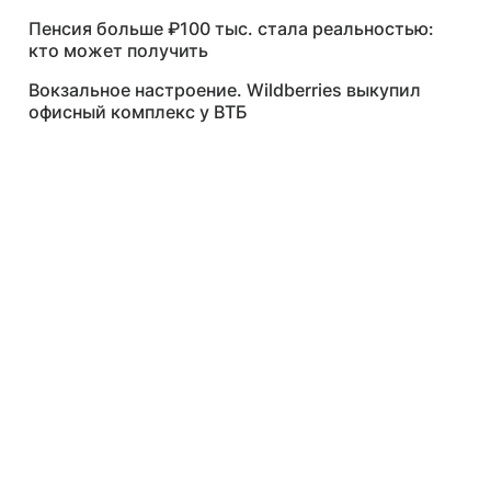
Пенсия больше ₽100 тыс. стала реальностью:
кто может получить
Вокзальное настроение. Wildberries выкупил
офисный комплекс у ВТБ