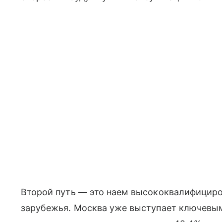
Второй путь — это наем высококвалифициро
зарубежья. Москва уже выступает ключевы