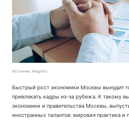
Источник:
Magnific
Быстрый рост экономики Москвы вынудит го
привлекать кадры из-за рубежа. К такому 
экономики и правительства Москвы, выпус
иностранных талантов: мировая практика и 