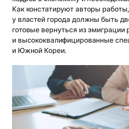
Как констатируют авторы работы,
у властей города должны быть дв
готовые вернуться из эмиграции 
и высококвалифицированные спец
и Южной Кореи.