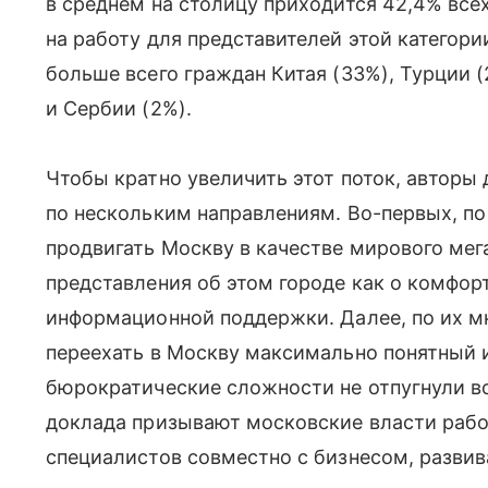
в среднем на столицу приходится 42,4% все
на работу для представителей этой категори
больше всего граждан Китая (33%), Турции 
и Сербии (2%).
Чтобы кратно увеличить этот поток, авторы
по нескольким направлениям. Во-первых, по
продвигать Москву в качестве мирового мег
представления об этом городе как о комфо
информационной поддержки. Далее, по их 
переехать в Москву максимально понятный 
бюрократические сложности не отпугнули в
доклада призывают московские власти рабо
специалистов совместно с бизнесом, разви