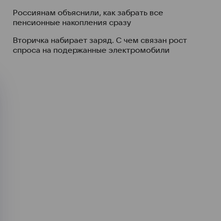
Россиянам объяснили, как забрать все
пенсионные накопления сразу
Вторичка набирает заряд. С чем связан рост
спроса на подержанные электромобили