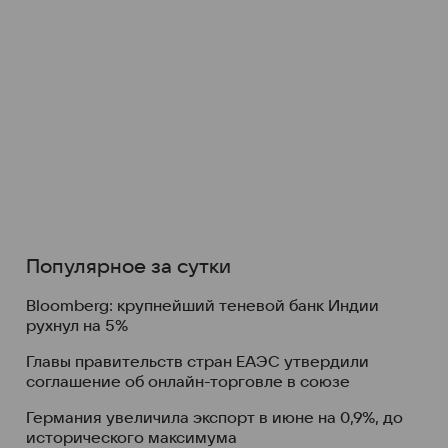
Популярное за сутки
Bloomberg: крупнейший теневой банк Индии
рухнул на 5%
Главы правительств стран ЕАЭС утвердили
соглашение об онлайн-торговле в союзе
Германия увеличила экспорт в июне на 0,9%, до
исторического максимума