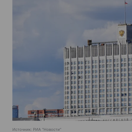
Источник:
РИА "Новости"