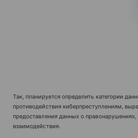
Так, планируется определить категории дан
противодействия киберпреступлениям, выр
предоставления данных о правонарушениях,
взаимодействия.