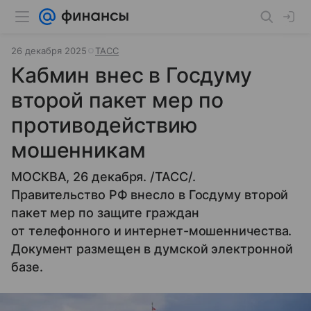
26 декабря 2025
ТАСС
Кабмин внес в Госдуму
второй пакет мер по
противодействию
мошенникам
МОСКВА, 26 декабря. /ТАСС/.
Правительство РФ внесло в Госдуму второй
пакет мер по защите граждан
от телефонного и интернет-мошенничества.
Документ размещен в думской электронной
базе.