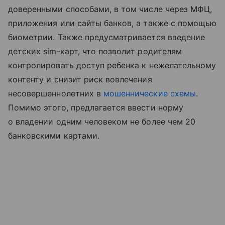
доверенными способами, в том числе через МФЦ,
приложения или сайты банков, а также с помощью
биометрии. Также предусматривается введение
детских sim-карт, что позволит родителям
контролировать доступ ребенка к нежелательному
контенту и снизит риск вовлечения
несовершеннолетних в
мошеннические схемы
.
Помимо этого, предлагается ввести норму
о владении одним человеком не более чем 20
банковскими картами.