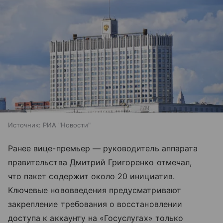
Источник:
РИА "Новости"
Ранее вице-премьер — руководитель аппарата
правительства Дмитрий Григоренко отмечал,
что пакет содержит около 20 инициатив.
Ключевые нововведения предусматривают
закрепление требования о восстановлении
доступа к аккаунту на «Госуслугах» только