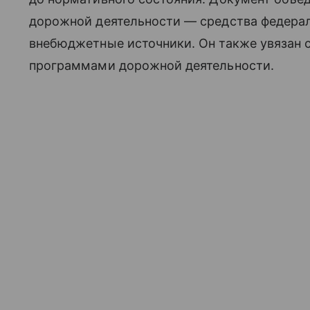
дорожной деятельности — средства федерал
внебюджетные источники. Он также увязан
программами дорожной деятельности.