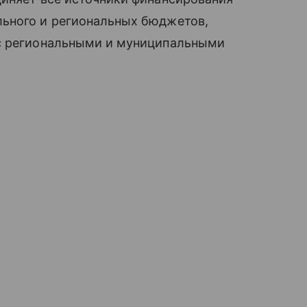
ьного и региональных бюджетов,
 с региональными и муниципальными