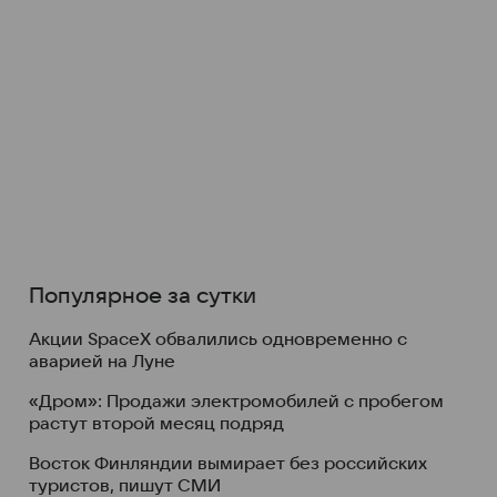
Популярное за сутки
Акции SpaceX обвалились одновременно с
аварией на Луне
«Дром»: Продажи электромобилей с пробегом
растут второй месяц подряд
Восток Финляндии вымирает без российских
туристов, пишут СМИ