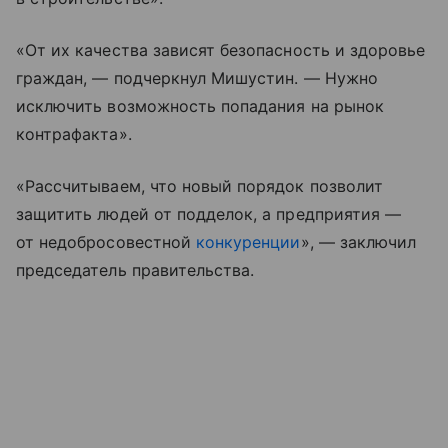
«От их качества зависят безопасность и здоровье
граждан, — подчеркнул Мишустин. — Нужно
исключить возможность попадания на рынок
контрафакта».
«Рассчитываем, что новый порядок позволит
защитить людей от подделок, а предприятия —
от недобросовестной
конкуренции
», — заключил
председатель правительства.