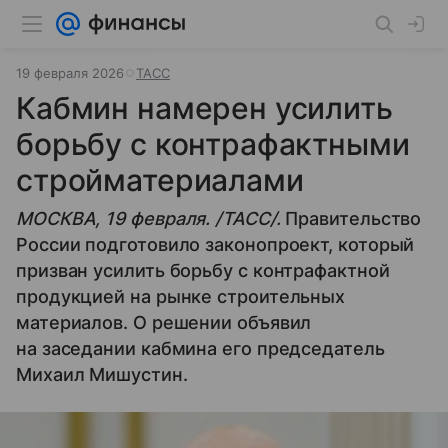
19 февраля 2026
ТАСС
Кабмин намерен усилить
борьбу с контрафактными
стройматериалами
МОСКВА, 19 февраля. /ТАСС/.
Правительство
России подготовило законопроект, который
призван усилить борьбу с контрафактной
продукцией на рынке строительных
материалов. О решении объявил
на заседании кабмина его председатель
Михаил Мишустин.