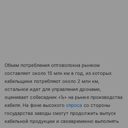
Объем потребления оптоволокна рынком
составляет около 15 млн км в год, из которых
кабельщики потребляют около 2 млн км,
остальное идет для управления дронами,
оценивает собеседник «Ъ» на рынке производства
кабеля. На фоне высокого
спроса
со стороны
государства заводы смогут продолжить выпуск
кабельной продукции и своевременно выполнять