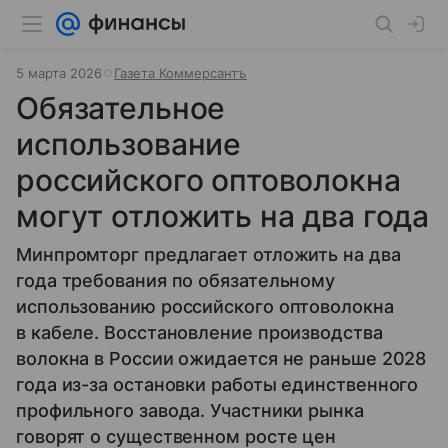
5 марта 2026
Газета Коммерсантъ
Обязательное
использование
российского оптоволокна
могут отложить на два года
Минпромторг предлагает отложить на два
года требования по обязательному
использованию российского оптоволокна
в кабеле. Восстановление производства
волокна в России ожидается не раньше 2028
года из-за остановки работы единственного
профильного завода. Участники рынка
говорят о существенном росте цен