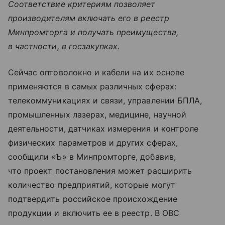
Соответствие критериям позволяет
производителям включать его в реестр
Минпромторга и получать преимущества,
в частности, в госзакупках.
Сейчас оптоволокно и кабели на их основе
применяются в самых различных сферах:
телекоммуникациях и связи, управлении БПЛА,
промышленных лазерах, медицине, научной
деятельности, датчиках измерения и контроле
физических параметров и других сферах,
сообщили «Ъ» в Минпромторге, добавив,
что проект постановления может расширить
количество предприятий, которые могут
подтвердить российское происхождение
продукции и включить ее в реестр. В ОВС