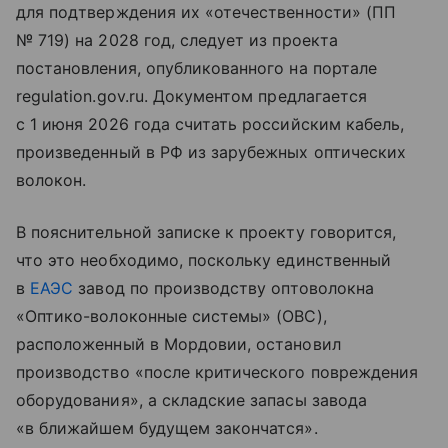
для подтверждения их «отечественности» (ПП
№ 719) на 2028 год, следует из проекта
постановления, опубликованного на портале
regulation.gov.ru. Документом предлагается
с 1 июня 2026 года считать российским кабель,
произведенный в РФ из зарубежных оптических
волокон.
В пояснительной записке к проекту говорится,
что это необходимо, поскольку единственный
в
ЕАЭС
завод по производству оптоволокна
«Оптико-волоконные системы» (ОВС),
расположенный в Мордовии, остановил
производство «после критического повреждения
оборудования», а складские запасы завода
«в ближайшем будущем закончатся».