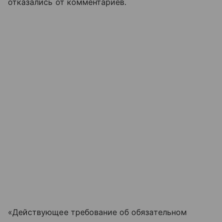
отказались от комментариев.
«Действующее требование об обязательном