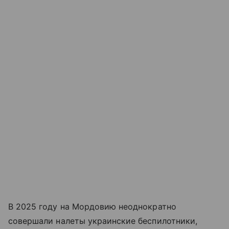
В 2025 году на Мордовию неоднократно
совершали налеты украинские беспилотники,