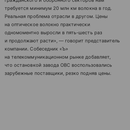
гражданского и оборонного секторов нам
требуется минимум 20 млн км волокна в год.
Реальная проблема отрасли в другом. Цены
на оптическое волокно практически
одномоментно выросли в пять-шесть раз
и продолжают расти», — говорит представитель
компании. Собеседник «Ъ»
на телекоммуникационном рынке добавляет,
что остановкой завода ОВС воспользовались
зарубежные поставщики, резко подняв цены.