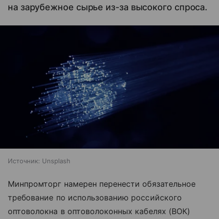
на зарубежное сырье из-за высокого спроса.
Источник:
Unsplash
Минпромторг намерен перенести обязательное
требование по использованию российского
оптоволокна в оптоволоконных кабелях (ВОК)