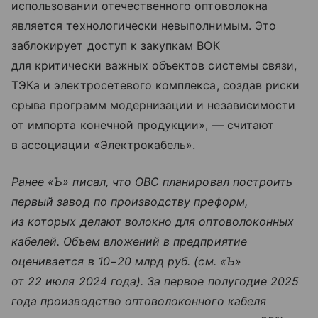
использовании отечественного оптоволокна
является технологически невыполнимым. Это
заблокирует доступ к закупкам ВОК
для критически важных объектов системы связи,
ТЭКа и электросетевого комплекса, создав риски
срыва программ модернизации и независимости
от импорта конечной продукции», — считают
в ассоциации «Электрокабель».
Ранее «Ъ» писал, что ОВС планировал построить
первый завод по производству преформ,
из которых делают волокно для оптоволоконных
кабелей. Объем вложений в предприятие
оценивается в 10−20 млрд руб. (см. «Ъ»
от 22 июля 2024 года). За первое полугодие 2025
года производство оптоволоконного кабеля