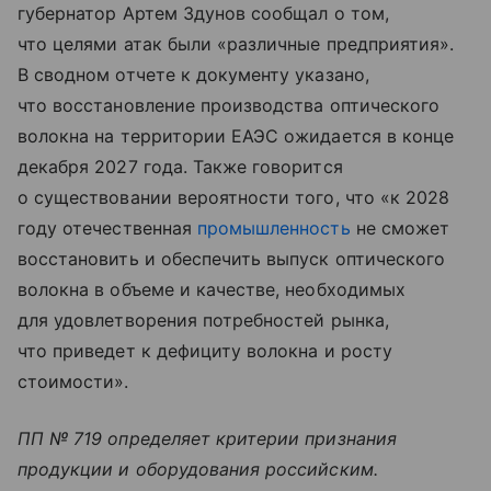
губернатор Артем Здунов сообщал о том,
что целями атак были «различные предприятия».
В сводном отчете к документу указано,
что восстановление производства оптического
волокна на территории ЕАЭС ожидается в конце
декабря 2027 года. Также говорится
о существовании вероятности того, что «к 2028
году отечественная
промышленность
не сможет
восстановить и обеспечить выпуск оптического
волокна в объеме и качестве, необходимых
для удовлетворения потребностей рынка,
что приведет к дефициту волокна и росту
стоимости».
ПП № 719 определяет критерии признания
продукции и оборудования российским.