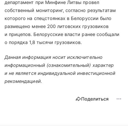
департамент при Минфине Литвы провел
собственный мониторинг, согласно результатам
которого на спецстоянках в Белоруссии было
размещено менее 200 литовских грузовиков
и прицепов. Белорусские власти ранее сообщали
о порядка 1,8 тысячи грузовиков.
Данная информация носит исключительно
информационный (ознакомительный) характер
и не является индивидуальной инвестиционной
рекомендацией.
Поделиться