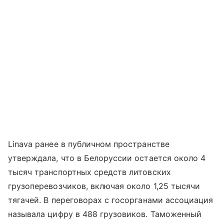
Linava ранее в публичном пространстве
утверждала, что в Белоруссии остается около 4
тысяч транспортных средств литовских
грузоперевозчиков, включая около 1,25 тысячи
тягачей. В переговорах с госорганами ассоциация
называла цифру в 488 грузовиков. Таможенный