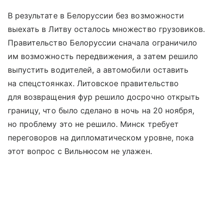
В результате в Белоруссии без возможности
выехать в Литву осталось множество грузовиков.
Правительство Белоруссии сначала ограничило
им возможность передвижения, а затем решило
выпустить водителей, а автомобили оставить
на спецстоянках. Литовское правительство
для возвращения фур решило досрочно открыть
границу, что было сделано в ночь на 20 ноября,
но проблему это не решило. Минск требует
переговоров на дипломатическом уровне, пока
этот вопрос с Вильнюсом не улажен.