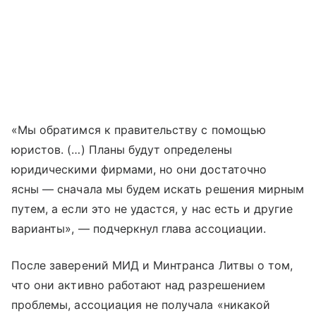
«Мы обратимся к правительству с помощью
юристов. (…) Планы будут определены
юридическими фирмами, но они достаточно
ясны — сначала мы будем искать решения мирным
путем, а если это не удастся, у нас есть и другие
варианты», — подчеркнул глава ассоциации.
После заверений МИД и Минтранса Литвы о том,
что они активно работают над разрешением
проблемы, ассоциация не получала «никакой