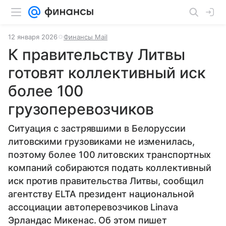
12 января 2026
Финансы Mail
К правительству Литвы
готовят коллективный иск
более 100
грузоперевозчиков
Ситуация с застрявшими в Белоруссии
литовскими грузовиками не изменилась,
поэтому более 100 литовских транспортных
компаний собираются подать коллективный
иск против правительства Литвы, сообщил
агентству ELTA президент национальной
ассоциации автоперевозчиков Linava
Эрландас Микенас. Об этом пишет