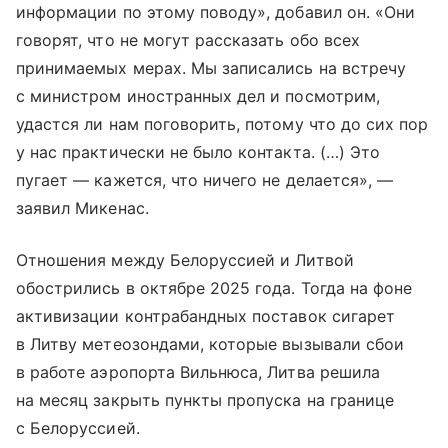
информации по этому поводу», добавил он. «Они
говорят, что не могут рассказать обо всех
принимаемых мерах. Мы записались на встречу
с министром иностранных дел и посмотрим,
удастся ли нам поговорить, потому что до сих пор
у нас практически не было контакта. (…) Это
пугает — кажется, что ничего не делается», —
заявил Микенас.
Отношения между Белоруссией и Литвой
обострились в октябре 2025 года. Тогда на фоне
активизации контрабандных поставок сигарет
в Литву метеозондами, которые вызывали сбои
в работе аэропорта Вильнюса, Литва решила
на месяц закрыть пункты пропуска на границе
с Белоруссией.