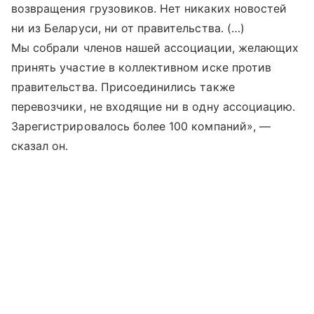
возвращения грузовиков. Нет никаких новостей
ни из Беларуси, ни от правительства. (…)
Мы собрали членов нашей ассоциации, желающих
принять участие в коллективном иске против
правительства. Присоединились также
перевозчики, не входящие ни в одну ассоциацию.
Зарегистрировалось более 100 компаний», —
сказал он.