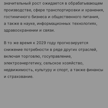
значительный рост ожидается в обрабатывающем
производстве, сфере транспортировки и хранения,
гостиничного бизнеса и общественного питания,
а также в науке, информационных технологиях,
здравоохранении и связи.
В то же время к 2029 году прогнозируется
снижение потребности в ряде других отраслей,
включая торговлю, госуправление,
электроэнергетику, сельское хозяйство,
недвижимость, культуру и спорт, а также финансы
и страхование.