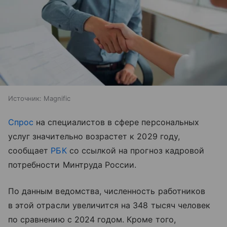
Источник:
Magnific
Спрос
на специалистов в сфере персональных
услуг значительно возрастет к 2029 году,
сообщает
РБК
со ссылкой на прогноз кадровой
потребности Минтруда России.
По данным ведомства, численность работников
в этой отрасли увеличится на 348 тысяч человек
по сравнению с 2024 годом. Кроме того,