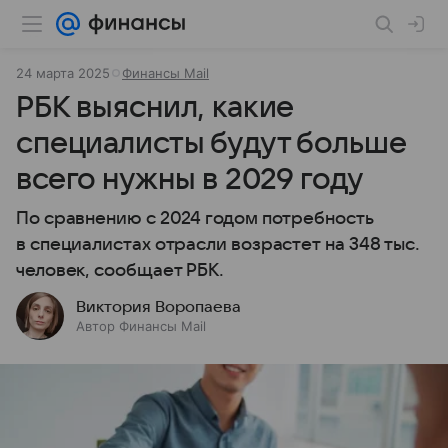
24 марта 2025
Финансы Mail
РБК выяснил, какие
специалисты будут больше
всего нужны в 2029 году
По сравнению с 2024 годом потребность
в специалистах отрасли возрастет на 348 тыс.
человек, сообщает РБК.
Виктория Воропаева
Автор Финансы Mail