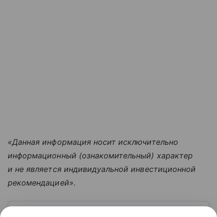
«Данная информация носит исключительно
информационный (ознакомительный) характер
и не является индивидуальной инвестиционной
рекомендацией».
Узнать больше по теме