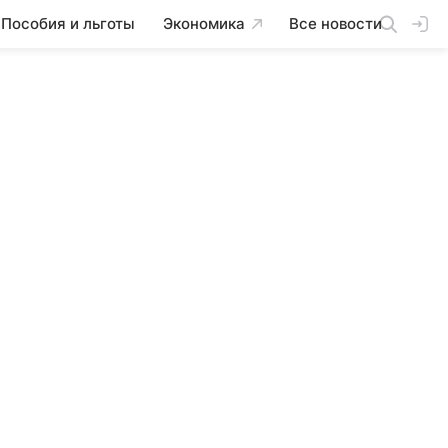
Пособия и льготы
Экономика
Все новости