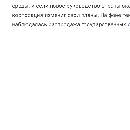
среды, и если новое руководство страны о
корпорация изменит свои планы. На фоне т
наблюдалась распродажа государственных