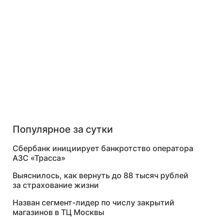
Популярное за сутки
Сбербанк инициирует банкротство оператора
АЗС «Трасса»
Выяснилось, как вернуть до 88 тысяч рублей
за страхование жизни
Назван сегмент-лидер по числу закрытий
магазинов в ТЦ Москвы