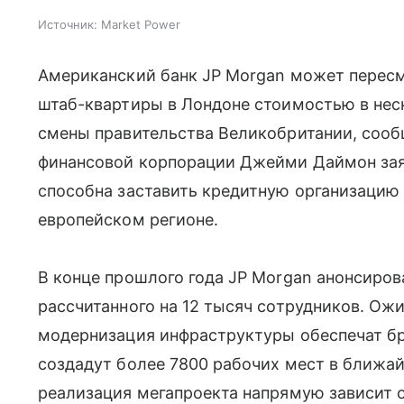
Источник:
Market Power
Американский банк JP Morgan может пересм
штаб-квартиры в Лондоне стоимостью в нес
смены правительства Великобритании, соо
финансовой корпорации Джейми Даймон заяв
способна заставить кредитную организацию 
европейском регионе.
В конце прошлого года JP Morgan анонсиров
рассчитанного на 12 тысяч сотрудников. Ож
модернизация инфраструктуры обеспечат бр
создадут более 7800 рабочих мест в ближай
реализация мегапроекта напрямую зависит 