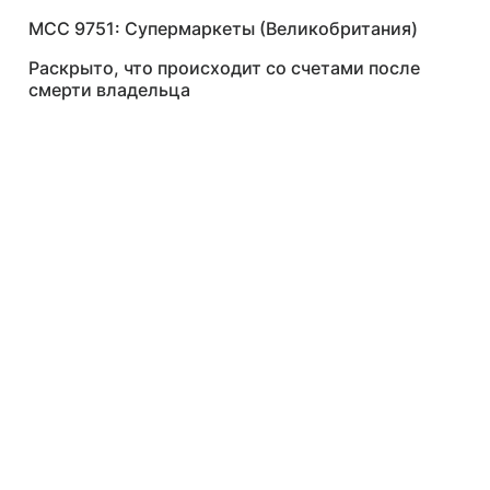
MCC 9751: Супермаркеты (Великобритания)
Раскрыто, что происходит со счетами после
смерти владельца