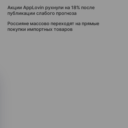
Акции AppLovin рухнули на 18% после
публикации слабого прогноза
Россияне массово переходят на прямые
покупки импортных товаров