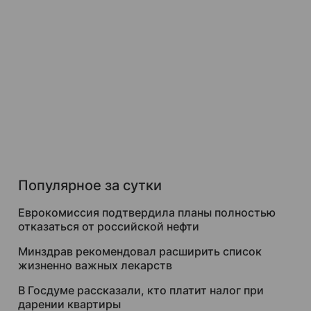
Популярное за сутки
Еврокомиссия подтвердила планы полностью
отказаться от российской нефти
Минздрав рекомендовал расширить список
жизненно важных лекарств
В Госдуме рассказали, кто платит налог при
дарении квартиры