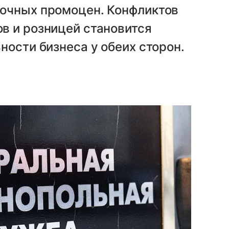
очных промоцен. Конфликтов
в и розницей становится
ности бизнеса у обеих сторон.