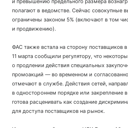
и превышению предельного размера вознагр
полагают в ведомстве. Сейчас совокупные 
ограничены законом 5% (включают в том чи
и продвижению).
ФАС также встала на сторону поставщиков 
11 марта сообщили регулятору, что некотор
о продлении действия специальных закупочн
промоакций — во временном и согласованн
отмечают в службе. Действия сетей, направ
в одностороннем порядке или закрепление в
готова расценивать как создание дискримин
для доступа поставщиков на рынок.