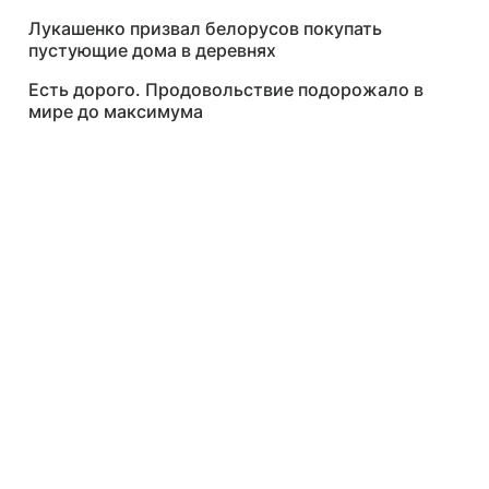
Лукашенко призвал белорусов покупать
пустующие дома в деревнях
Есть дорого. Продовольствие подорожало в
мире до максимума