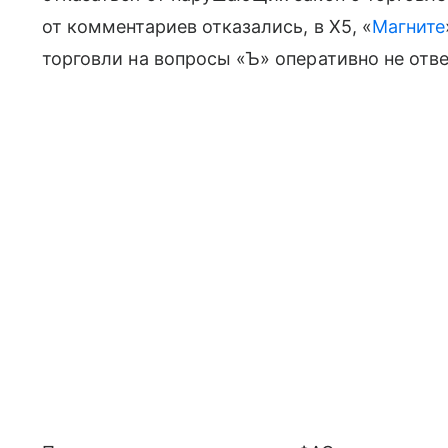
от комментариев отказались, в X5, «
Магните
торговли на вопросы «Ъ» оперативно не отв