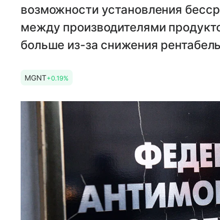
возможности установления бесср
между производителями продукто
больше из-за снижения рентабель
MGNT
+0.19%