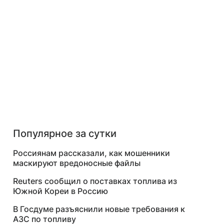
Популярное за сутки
Россиянам рассказали, как мошенники
маскируют вредоносные файлы
Reuters сообщил о поставках топлива из
Южной Кореи в Россию
В Госдуме разъяснили новые требования к
АЗС по топливу