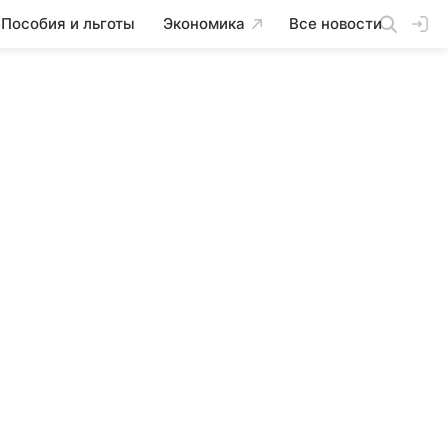
Пособия и льготы
Экономика
Все новости