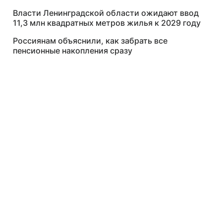
Власти Ленинградской области ожидают ввод
11,3 млн квадратных метров жилья к 2029 году
Россиянам объяснили, как забрать все
пенсионные накопления сразу