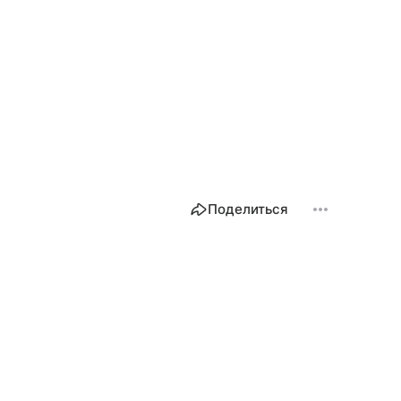
Поделиться