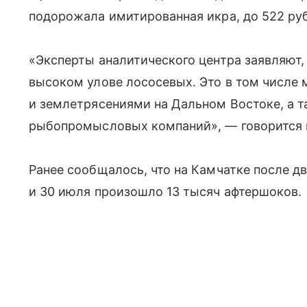
подорожала имитированная икра, до 522 руб
«Эксперты аналитического центра заявляют,
высоком улове лососевых. Это в том числе 
и землетрясениями на Дальном Востоке, а 
рыбопромысловых компаний», — говорится 
Ранее сообщалось, что на Камчатке после 
и 30 июля произошло 13 тысяч афтершоков.