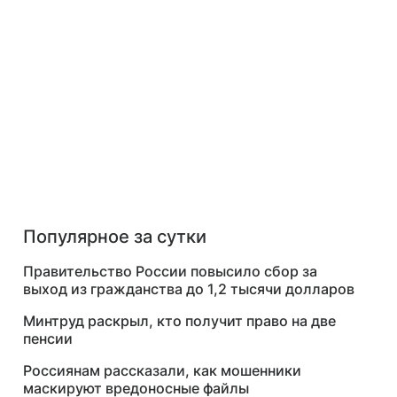
Популярное за сутки
Правительство России повысило сбор за
выход из гражданства до 1,2 тысячи долларов
Минтруд раскрыл, кто получит право на две
пенсии
Россиянам рассказали, как мошенники
маскируют вредоносные файлы