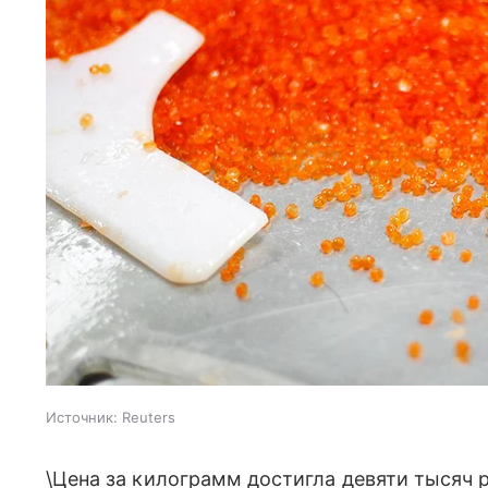
Источник:
Reuters
\Цена за килограмм достигла девяти тысяч 