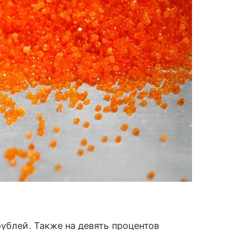
рублей. Также на девять процентов