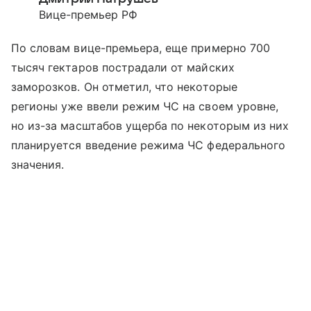
Вице-премьер РФ
По словам вице-премьера, еще примерно 700
тысяч гектаров пострадали от майских
заморозков. Он отметил, что некоторые
регионы уже ввели режим ЧС на своем уровне,
но из-за масштабов ущерба по некоторым из них
планируется введение режима ЧС федерального
значения.