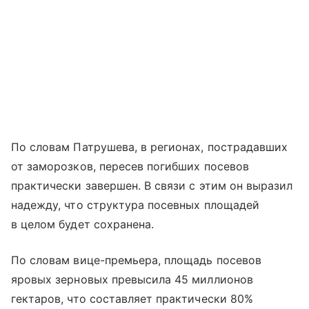
По словам Патрушева, в регионах, пострадавших
от заморозков, пересев погибших посевов
практически завершен. В связи с этим он выразил
надежду, что структура посевных площадей
в целом будет сохранена.
По словам вице-премьера, площадь посевов
яровых зерновых превысила 45 миллионов
гектаров, что составляет практически 80%