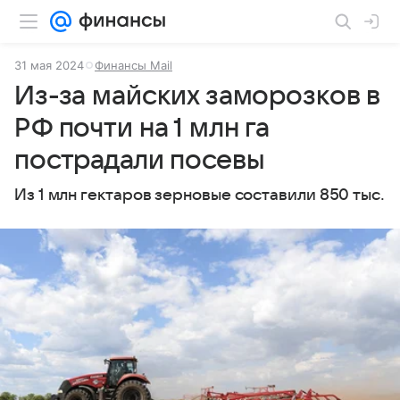
31 мая 2024
Финансы Mail
Из-за майских заморозков в
РФ почти на 1 млн га
пострадали посевы
Из 1 млн гектаров зерновые составили 850 тыс.