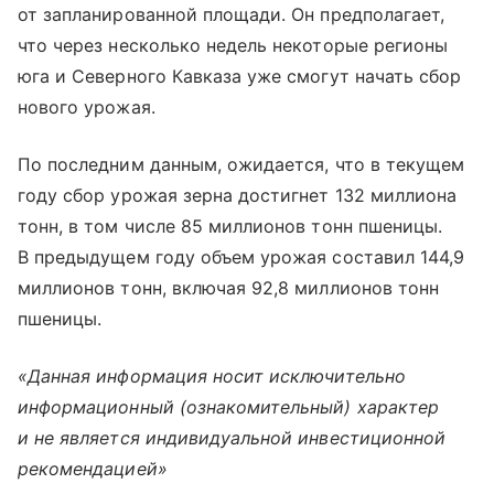
от запланированной площади. Он предполагает,
что через несколько недель некоторые регионы
юга и Северного Кавказа уже смогут начать сбор
нового урожая.
По последним данным, ожидается, что в текущем
году сбор урожая зерна достигнет 132 миллиона
тонн, в том числе 85 миллионов тонн пшеницы.
В предыдущем году объем урожая составил 144,9
миллионов тонн, включая 92,8 миллионов тонн
пшеницы.
«Данная информация носит исключительно
информационный (ознакомительный) характер
и не является индивидуальной инвестиционной
рекомендацией»