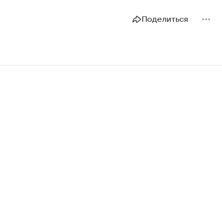
Поделиться