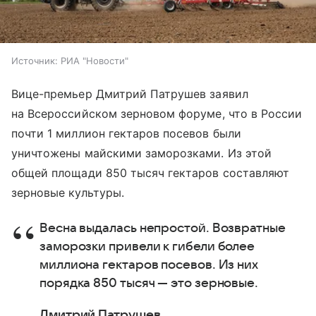
Источник:
РИА "Новости"
Вице-премьер Дмитрий Патрушев заявил
на Всероссийском зерновом форуме, что в России
почти 1 миллион гектаров посевов были
уничтожены майскими заморозками. Из этой
общей площади 850 тысяч гектаров составляют
зерновые культуры.
Весна выдалась непростой. Возвратные
заморозки привели к гибели более
миллиона гектаров посевов. Из них
порядка 850 тысяч — это зерновые.
Дмитрий Патрушев