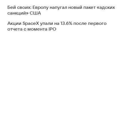
Бей своих: Европу напугал новый пакет «адских
санкций» США
Акции SpaceX упали на 13.6% после первого
отчета с момента IPO