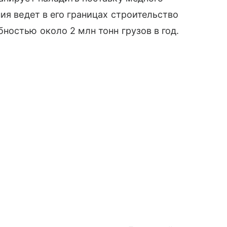
ия ведет в его границах строительство
ностью около 2 млн тонн грузов в год.