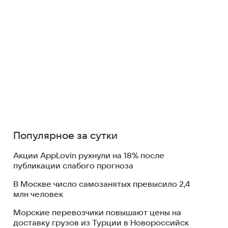
Популярное за сутки
Акции AppLovin рухнули на 18% после
публикации слабого прогноза
В Москве число самозанятых превысило 2,4
млн человек
Морские перевозчики повышают цены на
доставку грузов из Турции в Новороссийск