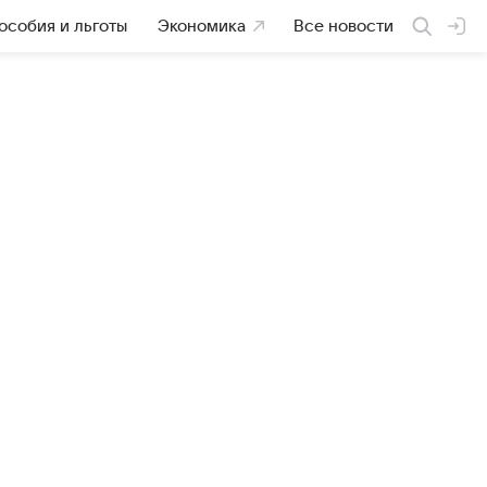
особия и льготы
Экономика
Все новости