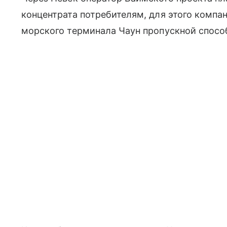
концентрата потребителям, для этого компан
морского терминала Чаун пропускной способ