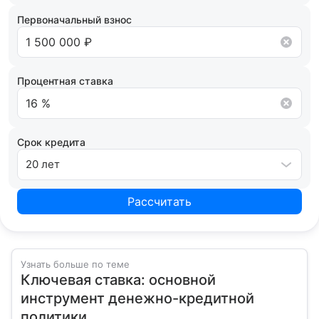
условия сотрудничества.
Первоначальный взнос
Процентная ставка
Срок кредита
20 лет
Рассчитать
Узнать больше по теме
Ключевая ставка: основной
инструмент денежно-кредитной
политики