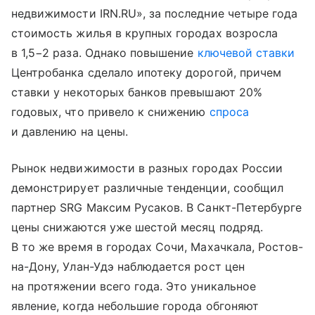
недвижимости IRN.RU», за последние четыре года
стоимость жилья в крупных городах возросла
в 1,5−2 раза. Однако повышение
ключевой ставки
Центробанка сделало ипотеку дорогой, причем
ставки у некоторых банков превышают 20%
годовых, что привело к снижению
спроса
и давлению на цены.
Рынок недвижимости в разных городах России
демонстрирует различные тенденции, сообщил
партнер SRG Максим Русаков. В Санкт-Петербурге
цены снижаются уже шестой месяц подряд.
В то же время в городах Сочи, Махачкала, Ростов-
на-Дону, Улан-Удэ наблюдается рост цен
на протяжении всего года. Это уникальное
явление, когда небольшие города обгоняют