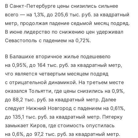
В Санкт-Петербурге цены снизились сильнее
всего — на 1,3%, до 205,6 тыс. руб. за квадратный
метр, продолжая падение седьмой месяц подряд.
В июне лидерство по снижению цен удерживал
Севастополь с падением на 0,72%.
В Балашихе вторичное жилье подешевело
на 0,95%, до 164 тыс. руб. за квадратный метр,
что является четвертым месяцем подряд
с отрицательной динамикой. На третьем месте
оказался Тольятти, где цены снизились на 0,9%,
до 88,2 тыс. руб. за квадратный метр. Далее
следует Нижний Новгород с падением на 0,61%,
до 135,1 тыс. руб. за квадратный метр. Пятерку
замыкает Киров, где стоимость опустилась
на 0,6%, до 97,2 тыс. руб. за квадратный метр.