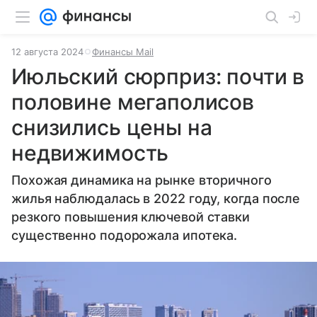
12 августа 2024
Финансы Mail
Июльский сюрприз: почти в
половине мегаполисов
снизились цены на
недвижимость
Похожая динамика на рынке вторичного
жилья наблюдалась в 2022 году, когда после
резкого повышения ключевой ставки
существенно подорожала ипотека.