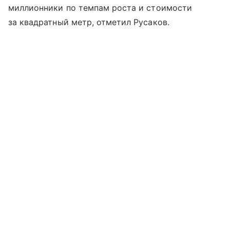
миллионники по темпам роста и стоимости
за квадратный метр, отметил Русаков.