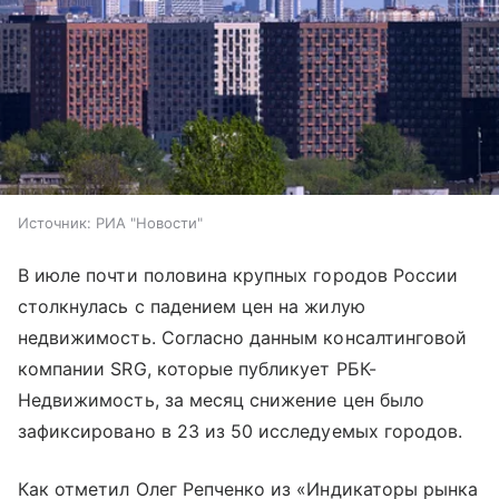
Источник:
РИА "Новости"
В июле почти половина крупных городов России
столкнулась с падением цен на жилую
недвижимость. Согласно данным консалтинговой
компании SRG, которые публикует РБК-
Недвижимость, за месяц снижение цен было
зафиксировано в 23 из 50 исследуемых городов.
Как отметил Олег Репченко из «Индикаторы рынка