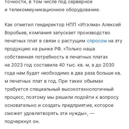
точности, в том числе под серверное
и телекоммуникационное оборудование.
Как отметил гендиректор НПП «Итэлма» Алексей
Воробьев, компания запускает производство
печатных плат в связи с растущим
спросом
на эту
продукцию на рынке РФ. «Только наша
собственная потребность в печатных платах
на 2023 год составила 40 тыс. кв. м, а до 2030
года нам будет необходимо в два раза больше кв.
м печатных плат в год. При таких объемах
требуется специальный высокотехнологичный
процесс, поэтому мы решили подойти к вопросу
основательно и создать предприятие, которое
сможет удовлетворять эти нужды», —
подчеркнул он.