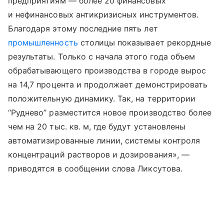
предприятиям — более 20 финансовых
и нефинансовых антикризисных инструментов.
Благодаря этому последние пять лет
промышленность
столицы показывает рекордные
результаты. Только с начала этого года объем
обрабатывающего производства в городе вырос
на 14,7 процента и продолжает демонстрировать
положительную динамику. Так, на территории
“Руднево” разместится новое производство более
чем на 20 тыс. кв. м, где будут установлены
автоматизированные линии, системы контроля
концентраций растворов и дозирования», —
приводятся в сообщении слова Ликсутова.