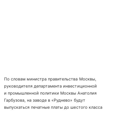
По словам министра правительства Москвы,
руководителя департамента инвестиционной
и промышленной политики Москвы Анатолия
Гарбузова, на заводе в «Руднево» будут
выпускаться печатные платы до шестого класса