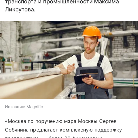
транспорта и промышленности Максима
Ликсутова.
Источник:
Magnific
«Москва по поручению мэра Москвы Сергея
Собянина предлагает комплексную поддержку