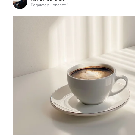
Редактор новостей