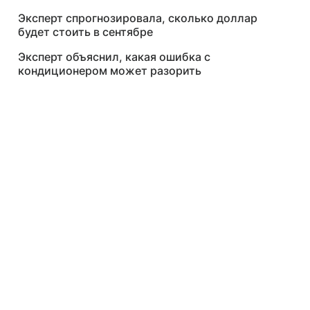
Эксперт спрогнозировала, сколько доллар
будет стоить в сентябре
Эксперт объяснил, какая ошибка с
кондиционером может разорить