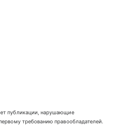
ает публикации, нарушающие
 первому требованию правообладателей.