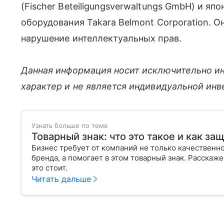
(Fischer Beteiligungsverwaltungs GmbH) и я
оборудования Takara Belmont Corporation. 
нарушение интеллектуальных прав.
Данная информация носит исключительно и
характер и не является индивидуальной ин
Узнать больше по теме
Товарный знак: что это такое и как за
Бизнес требует от компаний не только качественно
бренда, а помогает в этом товарный знак. Расскаже
это стоит.
Читать дальше