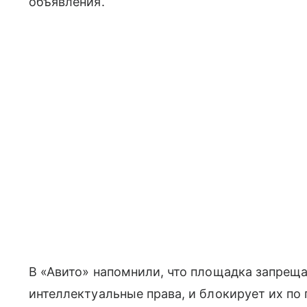
объявления.
В «Авито» напомнили, что площадка запрещ
интеллектуальные права, и блокирует их по