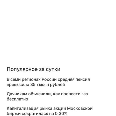
Популярное за сутки
В семи регионах России средняя пенсия
превысила 35 тысяч рублей
Дачникам объяснили, как провести газ
бесплатно
Капитализация рынка акций Московской
биржи сократилась на 0,30%