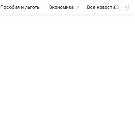
Пособия и льготы
Экономика
Все новости