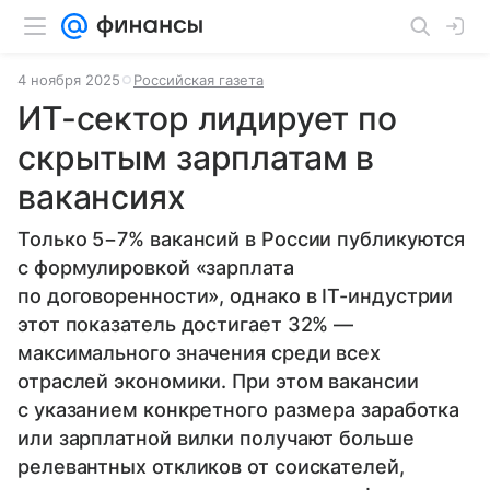
4 ноября 2025
Российская газета
ИТ-сектор лидирует по
скрытым зарплатам в
вакансиях
Только 5−7% вакансий в России публикуются
с формулировкой «зарплата
по договоренности», однако в IT-индустрии
этот показатель достигает 32% —
максимального значения среди всех
отраслей экономики. При этом вакансии
с указанием конкретного размера заработка
или зарплатной вилки получают больше
релевантных откликов от соискателей,