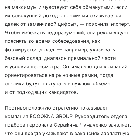
на максимум и чувствуют себя обманутыми, если
их совокупный доход с премиями оказывается
далек от заманчивой цифры», — пояснила эксперт.
Чтобы избежать недоразумений, она рекомендует
пояснять во время собеседования, как
формируется доход, — например, указывать
базовый оклад, диапазон премиальной части
и условия пересмотра. Оптимально для компаний
ориентироваться на рыночные рамки, тогда
отклики будут поступать в нужном объеме
и от подходящих кандидатов.
Противоположную стратегию показывает
компания ECOOKNA GROUP. Руководитель отдела
подбора персонала Серафима Чумаченко заявляет,
что они всегда указывают в вакансиях зарплатную