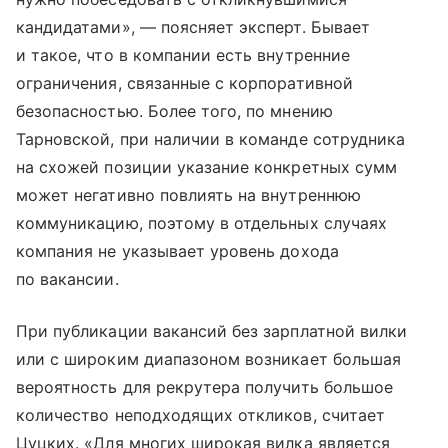
кандидатами», — поясняет эксперт. Бывает
и такое, что в компании есть внутренние
ограничения, связанные с корпоративной
безопасностью. Более того, по мнению
Тарновской, при наличии в команде сотрудника
на схожей позиции указание конкретных сумм
может негативно повлиять на внутреннюю
коммуникацию, поэтому в отдельных случаях
компания не указывает уровень дохода
по вакансии.
При публикации вакансий без зарплатной вилки
или с широким диапазоном возникает большая
вероятность для рекрутера получить большое
количество неподходящих откликов, считает
Цуцких. «Для многих широкая вилка является