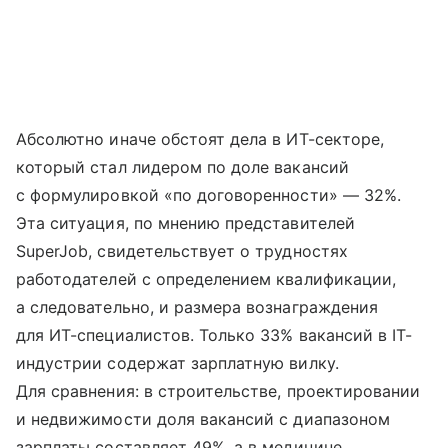
Абсолютно иначе обстоят дела в ИТ-секторе,
который стал лидером по доле вакансий
с формулировкой «по договоренности» — 32%.
Эта ситуация, по мнению представителей
SuperJob, свидетельствует о трудностях
работодателей с определением квалификации,
а следовательно, и размера вознаграждения
для ИТ-специалистов. Только 33% вакансий в IT-
индустрии содержат зарплатную вилку.
Для сравнения: в строительстве, проектировании
и недвижимости доля вакансий с диапазоном
зарплаты составляет 49%, а в медицине