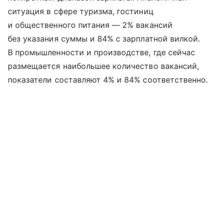
ситуация в сфере туризма, гостиниц
и общественного питания — 2% вакансий
без указания суммы и 84% с зарплатной вилкой.
В промышленности и производстве, где сейчас
размещается наибольшее количество вакансий,
показатели составляют 4% и 84% соответственно.