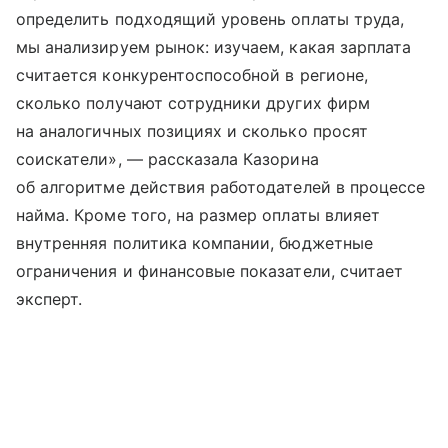
определить подходящий уровень оплаты труда,
мы анализируем рынок: изучаем, какая зарплата
считается конкурентоспособной в регионе,
сколько получают сотрудники других фирм
на аналогичных позициях и сколько просят
соискатели», — рассказала Казорина
об алгоритме действия работодателей в процессе
найма. Кроме того, на размер оплаты влияет
внутренняя политика компании, бюджетные
ограничения и финансовые показатели, считает
эксперт.