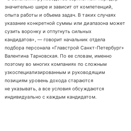
значительно шире и зависит от компетенций,
опыта работы и объема задач. В таких случаях
указание конкретной суммы или диапазона может
сузить воронку и отпугнуть сильных
кандидатов», — говорит начальник отдела
подбора персонала «Главстрой Санкт-Петербург»
Валентина Тарновская. По ее словам, именно
поэтому во многих компаниях по сложным
узкоспециализированным и руководящим
позициям уровень дохода стараются
не указывать, а все условия обсуждаются
индивидуально с каждым кандидатом.