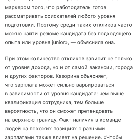
маркером того, что работодатель готов
рассматривать соискателей любого уровня
подготовки. Поэтому среди таких откликов часто
можно найти резюме кандидата без подходящего
опыта или уровня junior», — объяснила она.
При этом количество откликов зависит не только
от уровня дохода, но и от самой вакансии, города
и других факторов. Казорина объясняет,
что зарплата может сильно варьироваться
в зависимости от уровня кандидата: чем выше
квалификация сотрудника, тем больше
вероятность, что он сможет претендовать
на верхнюю границу. Факт наличия в команде
людей на похожих позициях с разными
зарплатами также влияет на решение. «Чтобы