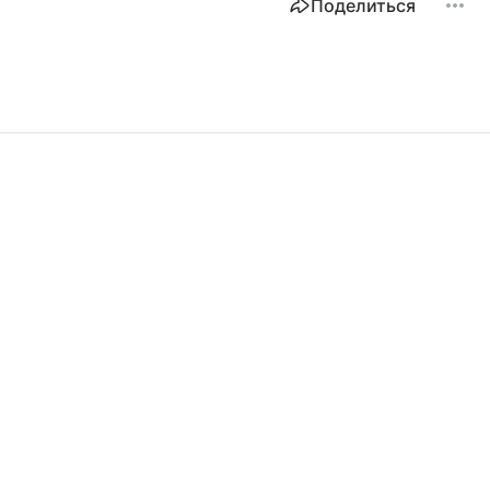
Поделиться