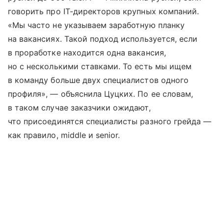
говорить про IT-директоров крупных компаний.
«Мы часто не указываем заработную планку
на вакансиях. Такой подход используется, если
в проработке находится одна вакансия,
но с несколькими ставками. То есть мы ищем
в команду больше двух специалистов одного
профиля», — объяснила Цуцких. По ее словам,
в таком случае заказчики ожидают,
что присоединятся специалисты разного грейда —
как правило, middle и senior.