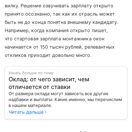
вилку. Решение озвучивать зарплату открыто
принято осознанно, так как их отрасль может
быть не до конца понятна внешнему кандидату.
Например, когда компания открыто пишет,
что стартовая зарплата монтажника окон
начинается от 150 тысяч рублей, релевантных
откликов приходит довольно много.
Узнать больше по теме
Оклад: от чего зависит, чем
отличается от ставки
От размера оклада могут зависеть все другие
надбавки и выплаты. Какие именно, мы перечислим
в нашем материале.
Читать дальше