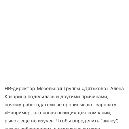
HR-директор Мебельной Группы «Дятьково» Алена
Казорина поделилась и другими причинами,
почему работодатели не прописывают зарплату.
«Например, это новая позиция для компании,
рынок еще не изучен. Чтобы определить “вилку”,
нужно побеседовать с откликнувшимися