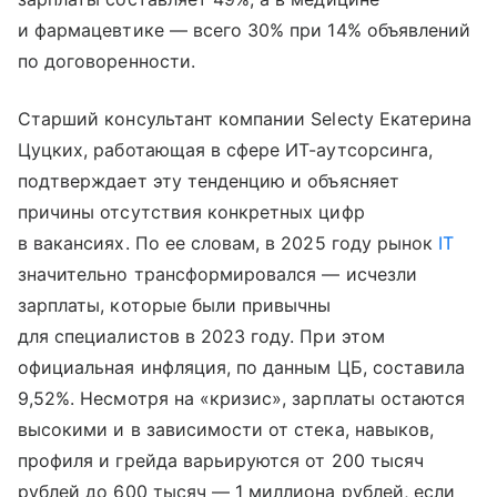
и фармацевтике — всего 30% при 14% объявлений
по договоренности.
Старший консультант компании Selecty Екатерина
Цуцких, работающая в сфере ИТ-аутсорсинга,
подтверждает эту тенденцию и объясняет
причины отсутствия конкретных цифр
в вакансиях. По ее словам, в 2025 году рынок
IT
значительно трансформировался — исчезли
зарплаты, которые были привычны
для специалистов в 2023 году. При этом
официальная инфляция, по данным ЦБ, составила
9,52%. Несмотря на «кризис», зарплаты остаются
высокими и в зависимости от стека, навыков,
профиля и грейда варьируются от 200 тысяч
рублей до 600 тысяч — 1 миллиона рублей, если