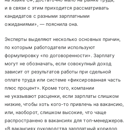
и в связи с этим приходится рассматривать
кандидатов с разными зарплатными
ожиданиями», — пояснила она.
Эксперты выделяют несколько основных причин,
по которым работодатели используют
формулировку «по договоренности». Зарплату
могут не обозначать, если совокупный доход
зависит от результатов работы при сдельной
оплате труда или системе «фиксированная часть
плюс процент». Кроме того, компании
не указывают расценки, если зарплаты слишком
низкие, чтобы хоть кого-то привлечь на вакансию,
или, наоборот, слишком высокие, что чаще
распространено в вакансиях для топ-менеджеров.
«В вакансиях руководства зарплатный коридор