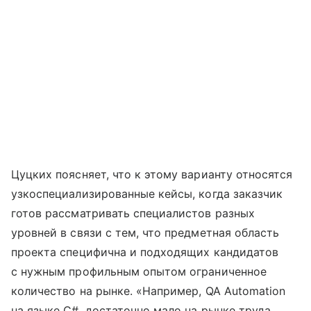
Цуцких поясняет, что к этому варианту относятся
узкоспециализированные кейсы, когда заказчик
готов рассматривать специалистов разных
уровней в связи с тем, что предметная область
проекта специфична и подходящих кандидатов
с нужным профильным опытом ограниченное
количество на рынке. «Например, QA Automation
на языке C#, достаточно мало на рынке труда,