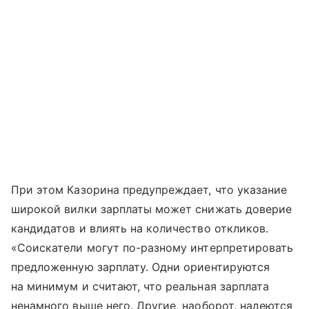
При этом Казорина предупреждает, что указание
широкой вилки зарплаты может снижать доверие
кандидатов и влиять на количество откликов.
«Соискатели могут по-разному интерпретировать
предложенную зарплату. Одни ориентируются
на минимум и считают, что реальная зарплата
ненамного выше него. Другие, наоборот, надеются