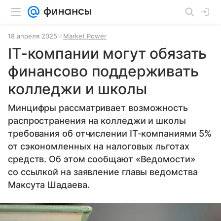
18 апреля 2025
Market Power
IT-компании могут обязать
финансово поддерживать
колледжи и школы
Минцифры рассматривает возможность
распространения на колледжи и школы
требования об отчислении IT-компаниями 5%
от сэкономленных на налоговых льготах
средств. Об этом сообщают «Ведомости»
со ссылкой на заявление главы ведомства
Максута Шадаева.