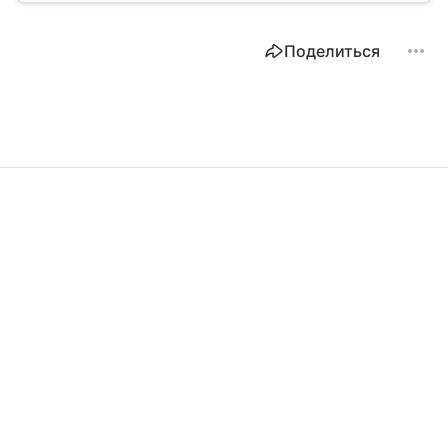
Поделиться