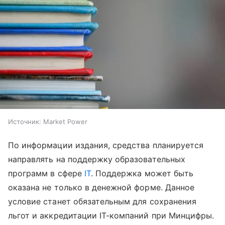
Источник:
Market Power
По информации издания, средства планируется
направлять на поддержку образовательных
программ в сфере
IT
. Поддержка может быть
оказана не только в денежной форме. Данное
условие станет обязательным для сохранения
льгот и аккредитации IT-компаний при Минцифры.