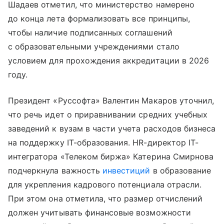
Шадаев отметил, что министерство намерено
до конца лета формализовать все принципы,
чтобы наличие подписанных соглашений
с образовательными учреждениями стало
условием для прохождения аккредитации в 2026
году.
Президент «Руссофта» Валентин Макаров уточнил,
что речь идет о приравнивании средних учебных
заведений к вузам в части учета расходов бизнеса
на поддержку IT-образования. HR-директор IT-
интегратора «Телеком биржа» Катерина Смирнова
подчеркнула важность
инвестиций
в образование
для укрепления кадрового потенциала отрасли.
При этом она отметила, что размер отчислений
должен учитывать финансовые возможности