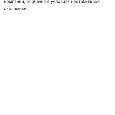
компаний, особенно в условиях нестабильной
экономики.