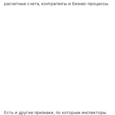
расчетные счета, контрагенты и бизнес-процессы.
Есть и другие признаки, по которым инспекторы