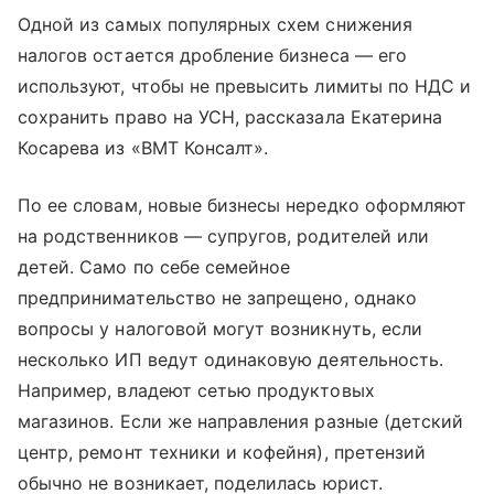
Одной из самых популярных схем снижения
налогов остается дробление бизнеса — его
используют, чтобы не превысить лимиты по НДС и
сохранить право на УСН, рассказала Екатерина
Косарева из «ВМТ Консалт».
По ее словам, новые бизнесы нередко оформляют
на родственников — супругов, родителей или
детей. Само по себе семейное
предпринимательство не запрещено, однако
вопросы у налоговой могут возникнуть, если
несколько ИП ведут одинаковую деятельность.
Например, владеют сетью продуктовых
магазинов. Если же направления разные (детский
центр, ремонт техники и кофейня), претензий
обычно не возникает, поделилась юрист.