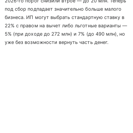
2026-го порог снизили втрое — до 20 млн. Теперь
под сбор подпадает значительно больше малого
бизнеса. ИП могут выбрать стандартную ставку в
22% с правом на вычет либо льготные варианты —
5% (при доходе до 272 млн) и 7% (до 490 млн), но
уже без возможности вернуть часть денег.