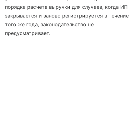
порядка расчета выручки для случаев, когда ИП
закрывается и заново регистрируется в течение
того же года, законодательство не
предусматривает.