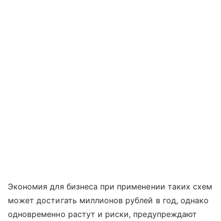
Экономия для бизнеса при применении таких схем
может достигать миллионов рублей в год, однако
одновременно растут и риски, предупреждают