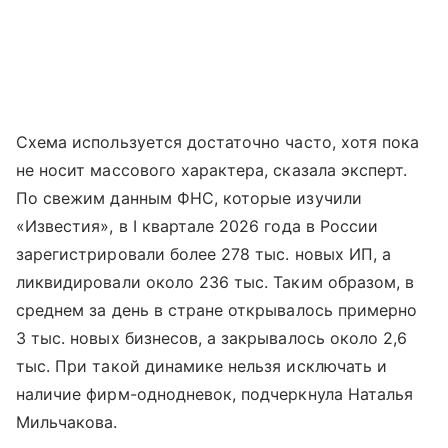
Схема используется достаточно часто, хотя пока
не носит массового характера, сказала эксперт.
По свежим данным ФНС, которые изучили
«Известия», в I квартале 2026 года в России
зарегистрировали более 278 тыс. новых ИП, а
ликвидировали около 236 тыс. Таким образом, в
среднем за день в стране открывалось примерно
3 тыс. новых бизнесов, а закрывалось около 2,6
тыс. При такой динамике нельзя исключать и
наличие фирм-однодневок, подчеркнула Наталья
Мильчакова.