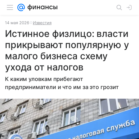
14 мая 2026
Известия
Истинное физлицо: власти
прикрывают популярную у
малого бизнеса схему
ухода от налогов
К каким уловкам прибегают
предприниматели и что им за это грозит