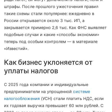
штрафы. После прошлого ужесточения правил
такие схемы стали популярнее: ежедневно в
России открывается около 3 тыс. ИП, а
закрывается примерно 2,6 тыс. Как ФНС выявляет
подобные случаи и какие «способы экономии»
теперь под особым контролем — в материале
«Известий».
Как бизнес уклоняется от
уплаты налогов
С 2025 года компании и индивидуальные
предприниматели на упрощенной
системе
налогообложения
(УСН) стали платить НДС, если
их годовая выручка превышает 60 млн рублей. С