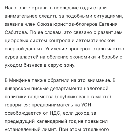
Налоговые органы в последние годы стали
внимательнее следить за подобными ситуациями,
заявила член Союза юристов-блогеров Евгения
Сабитова. По ее словам, это связано с развитием
цифровых систем контроля и автоматической
сверкой данных. Усиление проверок стало частью
курса властей на обеление экономики и борьбу с
уходом бизнеса в серую зону.
В Минфине также обратили на это внимание. В
январском письме департамента налоговой
политики ведомства (опубликовано в марте)
говорится: предприниматель на УСН
освобождается от НДС, если доход за
предыдущий календарный год не превысил
установленный лимит. При этом отдельного