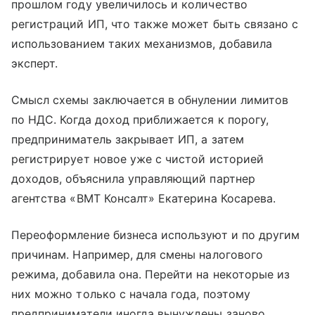
прошлом году увеличилось и количество
регистраций ИП, что также может быть связано с
использованием таких механизмов, добавила
эксперт.
Смысл схемы заключается в обнулении лимитов
по НДС. Когда доход приближается к порогу,
предприниматель закрывает ИП, а затем
регистрирует новое уже с чистой историей
доходов, объяснила управляющий партнер
агентства «ВМТ Консалт» Екатерина Косарева.
Переоформление бизнеса используют и по другим
причинам. Например, для смены налогового
режима, добавила она. Перейти на некоторые из
них можно только с начала года, поэтому
предприниматели иногда вынуждены заново