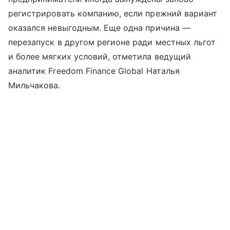
регистрировать компанию, если прежний вариант
оказался невыгодным. Еще одна причина —
перезапуск в другом регионе ради местных льгот
и более мягких условий, отметила ведущий
аналитик Freedom Finance Global Наталья
Мильчакова.