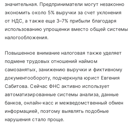
значительная. Предприниматели могут незаконно
экономить около 5% выручки за счет уклонения
от НДС, а также еще 3–7% прибыли благодаря
использованию упрощенки вместо общей системы
налогообложения.
Повышенное внимание налоговая также уделяет
подмене трудовых отношений наймом
самозанятых, занижению выручки и фиктивному
документообороту, подчеркнула юрист Евгения
Сабитова. Сейчас ФНС активно использует
автоматизированные системы анализа, данные
банков, онлайн-касс и межведомственный обмен
информацией, поэтому выявлять подобные
нарушения стало проще.