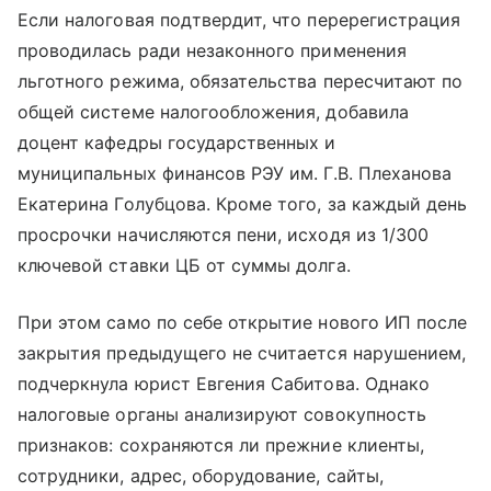
Если налоговая подтвердит, что перерегистрация
проводилась ради незаконного применения
льготного режима, обязательства пересчитают по
общей системе налогообложения, добавила
доцент кафедры государственных и
муниципальных финансов РЭУ им. Г.В. Плеханова
Екатерина Голубцова. Кроме того, за каждый день
просрочки начисляются пени, исходя из 1/300
ключевой ставки ЦБ от суммы долга.
При этом само по себе открытие нового ИП после
закрытия предыдущего не считается нарушением,
подчеркнула юрист Евгения Сабитова. Однако
налоговые органы анализируют совокупность
признаков: сохраняются ли прежние клиенты,
сотрудники, адрес, оборудование, сайты,