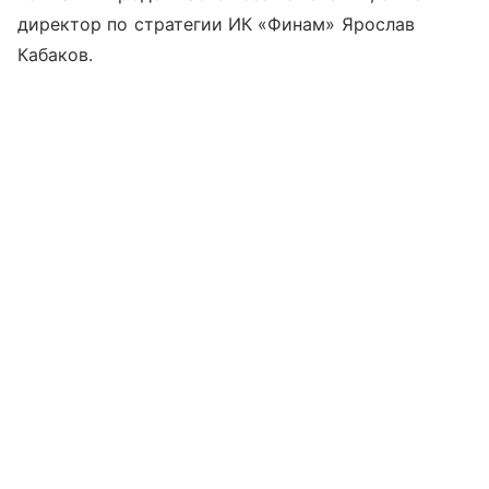
директор по стратегии ИК «Финам» Ярослав
Кабаков.