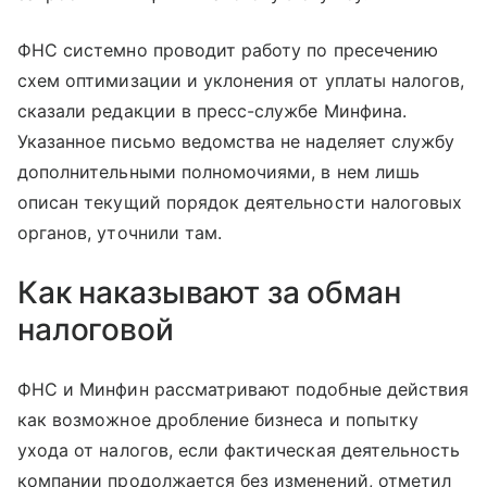
ФНС системно проводит работу по пресечению
схем оптимизации и уклонения от уплаты налогов,
сказали редакции в пресс-службе Минфина.
Указанное письмо ведомства не наделяет службу
дополнительными полномочиями, в нем лишь
описан текущий порядок деятельности налоговых
органов, уточнили там.
Как наказывают за обман
налоговой
ФНС и Минфин рассматривают подобные действия
как возможное дробление бизнеса и попытку
ухода от налогов, если фактическая деятельность
компании продолжается без изменений, отметил