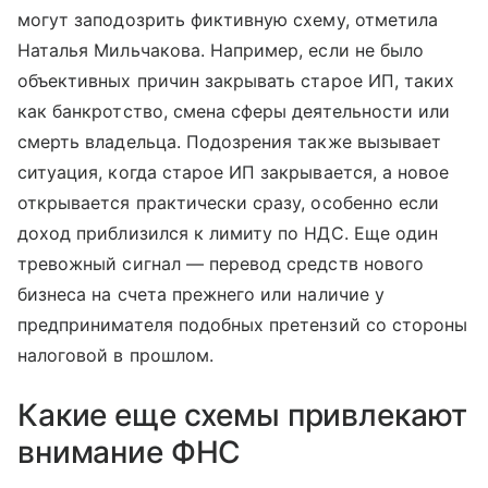
могут заподозрить фиктивную схему, отметила
Наталья Мильчакова. Например, если не было
объективных причин закрывать старое ИП, таких
как банкротство, смена сферы деятельности или
смерть владельца. Подозрения также вызывает
ситуация, когда старое ИП закрывается, а новое
открывается практически сразу, особенно если
доход приблизился к лимиту по НДС. Еще один
тревожный сигнал — перевод средств нового
бизнеса на счета прежнего или наличие у
предпринимателя подобных претензий со стороны
налоговой в прошлом.
Какие еще схемы привлекают
внимание ФНС