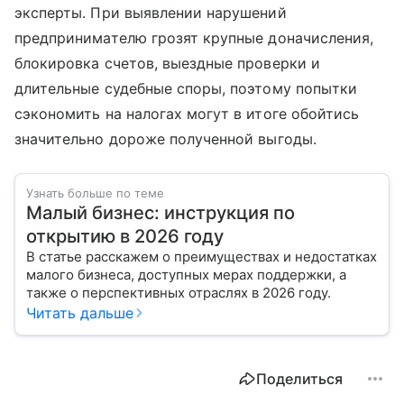
эксперты. При выявлении нарушений
предпринимателю грозят крупные доначисления,
блокировка счетов, выездные проверки и
длительные судебные споры, поэтому попытки
сэкономить на налогах могут в итоге обойтись
значительно дороже полученной выгоды.
Узнать больше по теме
Малый бизнес: инструкция по
открытию в 2026 году
В статье расскажем о преимуществах и недостатках
малого бизнеса, доступных мерах поддержки, а
также о перспективных отраслях в 2026 году.
Читать дальше
Поделиться