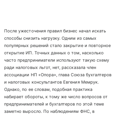
После ужесточения правил бизнес начал искать
способы снизить нагрузку. Одним из самых
популярных решений стало закрытие и повторное
открытие ИП. Точных данных о том, насколько
часто предприниматели используют такую схему
ради налоговых льгот, нет, рассказала член
ассоциации НП «Опора», глава Союза бухгалтеров
и налоговых консультантов Евгения Мемрук.
Однако, по ее словам, подобная практика
набирает обороты, к тому же число вопросов от
предпринимателей и бухгалтеров по этой теме
заметно выросло. По наблюдениям ФНС, в