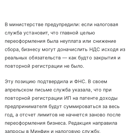
В министерстве предупредили: если налоговая
служба установит, что главной целью
переоформления была неуплата или снижение
сбора, бизнесу могут доначислить НДС исходя из
реальных обязательств — как будто закрытия и
повторной регистрации не было.
Эту позицию подтвердила и ФНС. В своем
апрельском письме служба указала, что при
повторной регистрации ИП на патенте доходы
предпринимателя будут суммироваться за весь
год, а отсчет лимитов не начнется заново после
переоформления бизнеса. Редакция направила
запросы в Минфин и налоговую службу.