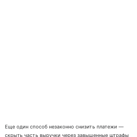
Еще один способ незаконно снизить платежи —
скрыть часть выручки через завышенные штрафы