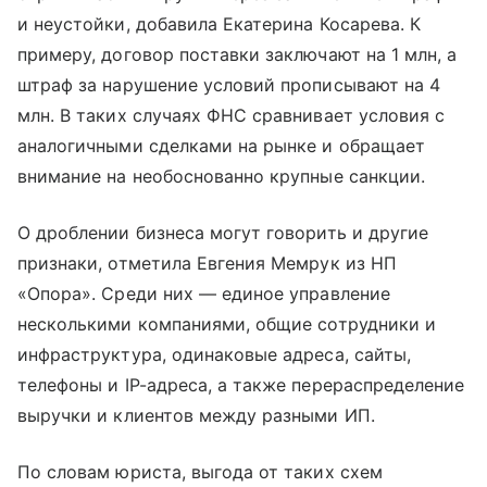
и неустойки, добавила Екатерина Косарева. К
примеру, договор поставки заключают на 1 млн, а
штраф за нарушение условий прописывают на 4
млн. В таких случаях ФНС сравнивает условия с
аналогичными сделками на рынке и обращает
внимание на необоснованно крупные санкции.
О дроблении бизнеса могут говорить и другие
признаки, отметила Евгения Мемрук из НП
«Опора». Среди них — единое управление
несколькими компаниями, общие сотрудники и
инфраструктура, одинаковые адреса, сайты,
телефоны и IP-адреса, а также перераспределение
выручки и клиентов между разными ИП.
По словам юриста, выгода от таких схем