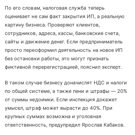
По его словам, налоговая служба теперь
оценивает не сам факт закрытия ИП, а реальную
картину бизнеса. Проверяют клиентов,
сотрудников, адреса, кассы, банковские счета,
сайты и движение денег. Если предприниматель
просто переоформил деятельность на новое ИП
без остановки работы, это могут признать
фиктивной перерегистрацией, пояснил эксперт.
В таком случае бизнесу доначислят НДС и налоги
по общей системе, а также пени и штрафы — 20%
от суммы недоимки. Если инспекция докажет
умысел, штраф может вырасти до 40%. При
крупных суммах возможна и уголовная
ответственность, предупредил Ярослав Кабаков.