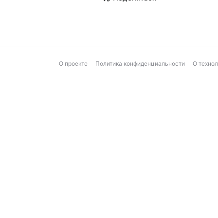
О проекте
Политика конфиденциальности
О техно