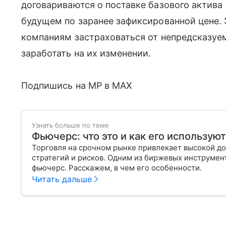
договариваются о поставке базового актива 
будущем по заранее зафиксированной цене.
компаниям застраховаться от непредсказуе
заработать на их изменении.
Подпишись на MP в MAX
Узнать больше по теме
Фьючерс: что это и как его использую
Торговля на срочном рынке привлекает высокой до
стратегий и рисков. Одним из биржевых инструмен
фьючерс. Расскажем, в чем его особенности.
Читать дальше