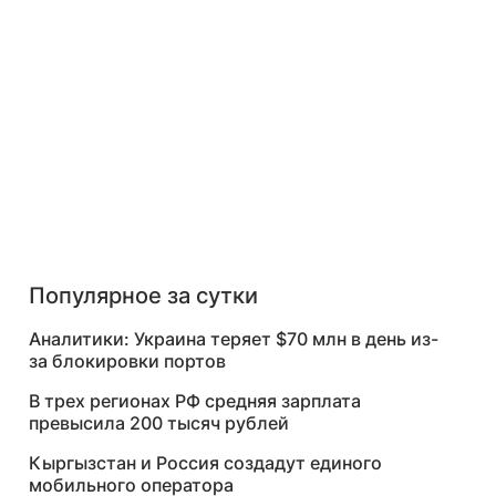
Популярное за сутки
Аналитики: Украина теряет $70 млн в день из-
за блокировки портов
В трех регионах РФ средняя зарплата
превысила 200 тысяч рублей
Кыргызстан и Россия создадут единого
мобильного оператора