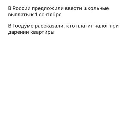
В России предложили ввести школьные
выплаты к 1 сентября
В Госдуме рассказали, кто платит налог при
дарении квартиры