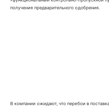
получения предварительного одобрения.
В компании ожидают, что перебои в поставка