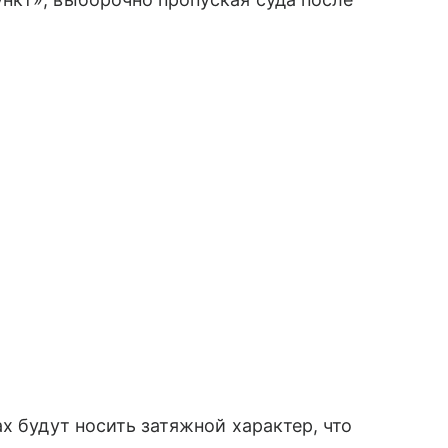
х будут носить затяжной характер, что