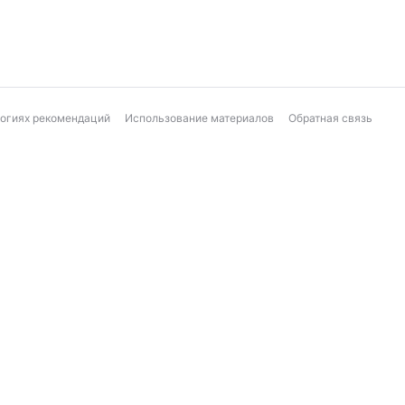
логиях рекомендаций
Использование материалов
Обратная связь