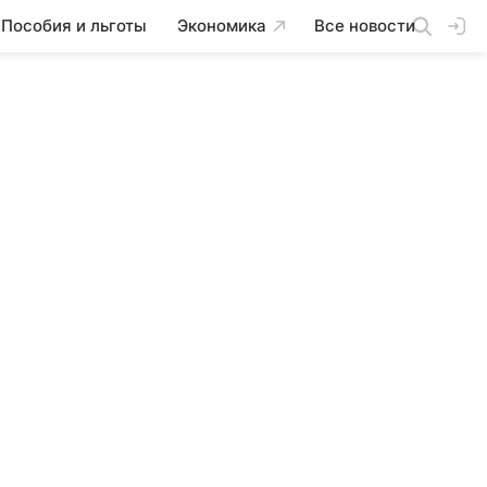
Пособия и льготы
Экономика
Все новости