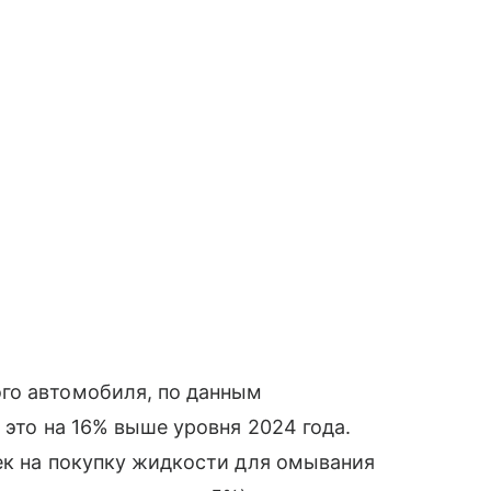
го автомобиля, по данным
 это на 16% выше уровня 2024 года.
ек на покупку жидкости для омывания