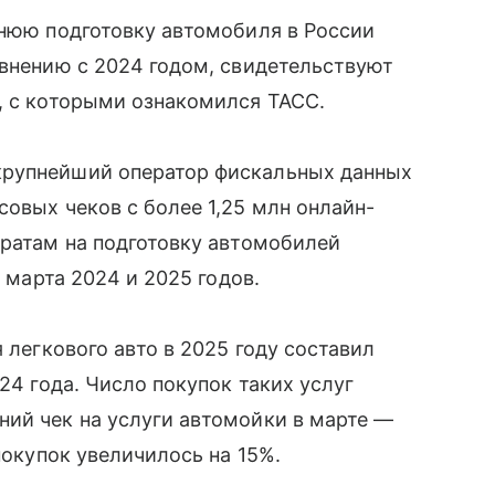
нюю подготовку автомобиля в России
авнению с 2024 годом, свидетельствуют
, с которыми ознакомился ТАСС.
крупнейший оператор фискальных данных
совых чеков с более 1,25 млн онлайн-
тратам на подготовку автомобилей
3 марта 2024 и 2025 годов.
легкового авто в 2025 году составил
24 года. Число покупок таких услуг
ий чек на услуги автомойки в марте —
покупок увеличилось на 15%.