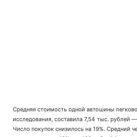
Средняя стоимость одной автошины легково
исследования, составила 7,54 тыс. рублей —
Число покупок снизилось на 19%. Средний ч