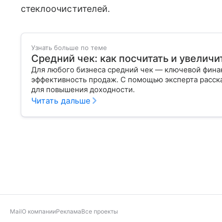
стеклоочистителей.
Узнать больше по теме
Средний чек: как посчитать и увеличи
Для любого бизнеса средний чек — ключевой фина
эффективность продаж. С помощью эксперта расска
для повышения доходности.
Читать дальше
Mail
О компании
Реклама
Все проекты