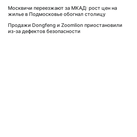
Москвичи переезжают за МКАД: рост цен на
жилье в Подмосковье обогнал столицу
Продажи Dongfeng и Zoomlion приостановили
из-за дефектов безопасности