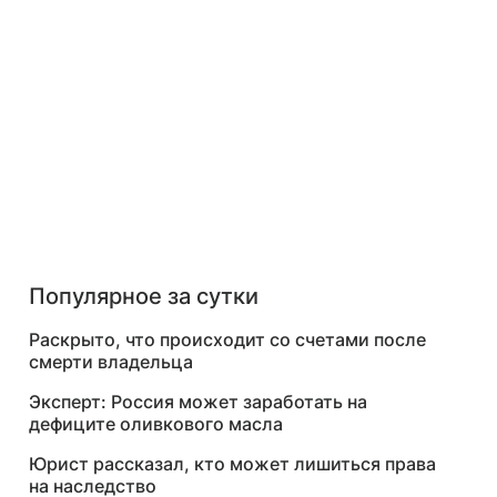
Популярное за сутки
Раскрыто, что происходит со счетами после
смерти владельца
Эксперт: Россия может заработать на
дефиците оливкового масла
Юрист рассказал, кто может лишиться права
на наследство