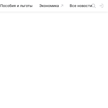
Пособия и льготы
Экономика
Все новости