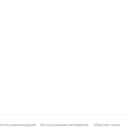
логиях рекомендаций
Использование материалов
Обратная связь