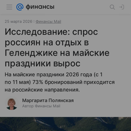
25 марта 2026
Финансы Mail
Исследование: спрос
россиян на отдых в
Геленджике на майские
праздники вырос
На майские праздники 2026 года (с 1
по 11 мая) 73% бронирований приходится
на российские направления.
Маргарита Полянская
Автор Финансы Mail