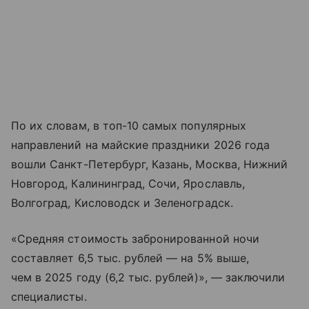
По их словам, в топ-10 самых популярных
направлений на майские праздники 2026 года
вошли Санкт-Петербург, Казань, Москва, Нижний
Новгород, Калининград, Сочи, Ярославль,
Волгоград, Кисловодск и Зеленоградск.
«Средняя стоимость забронированной ночи
составляет 6,5 тыс. рублей — на 5% выше,
чем в 2025 году (6,2 тыс. рублей)», — заключили
специалисты.