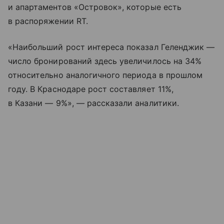
и апартаментов «Островок», которые есть
в распоряжении RT.
«Наибольший рост интереса показал Геленджик —
число бронирований здесь увеличилось на 34%
относительно аналогичного периода в прошлом
году. В Краснодаре рост составляет 11%,
в Казани — 9%», — рассказали аналитики.