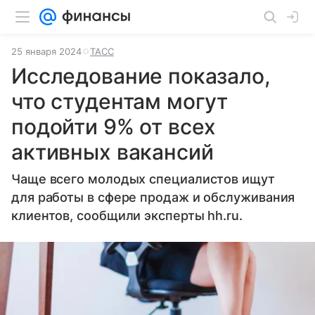
25 января 2024
ТАСС
Исследование показало,
что студентам могут
подойти 9% от всех
активных вакансий
Чаще всего молодых специалистов ищут
для работы в сфере продаж и обслуживания
клиентов, сообщили эксперты hh.ru.