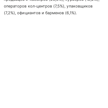
операторов кол-центров (7,5%), упаковщиков
(7,2%), официантов и барменов (6,1%).