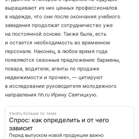
выращивают из них ценных профессионалов
в надежде, что они после окончания учебного
заведения продолжат сотрудничество уже
на постоянной основе. Также была, есть
и остается необходимость во временном
персонале. Наконец, в любое время года
появляются сезонные предложения: бармены,
повара, водители, агенты по продаже
недвижимости и прочие», — цитируют
в исследовании руководителя молодежного
направления hh.ru Ирину Святицкую.
Узнать больше по теме
Спрос: как определить и от чего
зависит
Перед выпуском новой продукции важно