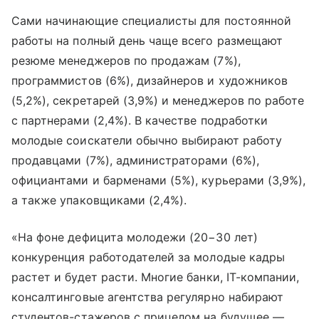
Сами начинающие специалисты для постоянной
работы на полный день чаще всего размещают
резюме менеджеров по продажам (7%),
программистов (6%), дизайнеров и художников
(5,2%), секретарей (3,9%) и менеджеров по работе
с партнерами (2,4%). В качестве подработки
молодые соискатели обычно выбирают работу
продавцами (7%), администраторами (6%),
официантами и барменами (5%), курьерами (3,9%),
а также упаковщиками (2,4%).
«На фоне дефицита молодежи (20−30 лет)
конкуренция работодателей за молодые кадры
растет и будет расти. Многие банки, IT-компании,
консалтинговые агентства регулярно набирают
студентов-стажеров с прицелом на будущее —