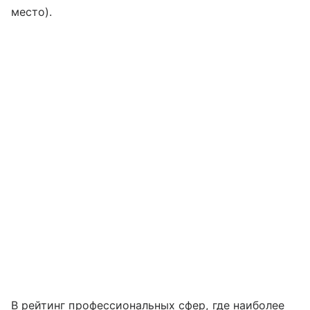
место).
В рейтинг профессиональных сфер, где наиболее