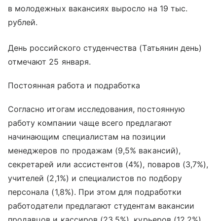
в молодежных вакансиях выросло на 19 тыс.
рублей.
День российского студенчества (Татьянин день)
отмечают 25 января.
Постоянная работа и подработка
Согласно итогам исследования, постоянную
работу компании чаще всего предлагают
начинающим специалистам на позиции
менеджеров по продажам (9,5% вакансий),
секретарей или ассистентов (4%), поваров (3,7%),
учителей (2,1%) и специалистов по подбору
персонала (1,8%). При этом для подработки
работодатели предлагают студентам вакансии
продавцов и кассиров (23,5%), курьеров (12,2%),