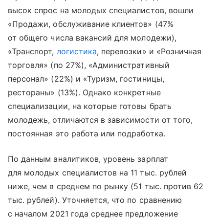
высок спрос на молодых специалистов, вошли
«Продажи, обслуживание клиентов» (47%
от общего числа вакансий для молодежи),
«Транспорт,
логистика
, перевозки» и «Розничная
торговля» (по 27%), «Административный
персонал» (22%) и «Туризм, гостиницы,
рестораны» (13%). Однако конкретные
специализации, на которые готовы брать
молодежь, отличаются в зависимости от того,
постоянная это работа или подработка.
По данным аналитиков, уровень зарплат
для молодых специалистов на 11 тыс. рублей
ниже, чем в среднем по рынку (51 тыс. против 62
тыс. рублей). Уточняется, что по сравнению
с началом 2021 года среднее предложение