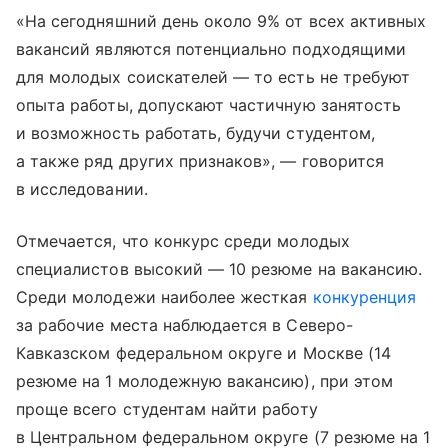
«На сегодняшний день около 9% от всех активных
вакансий являются потенциально подходящими
для молодых соискателей — то есть не требуют
опыта работы, допускают частичную занятость
и возможность работать, будучи студентом,
а также ряд других признаков», — говорится
в исследовании.
Отмечается, что конкурс среди молодых
специалистов высокий — 10 резюме на вакансию.
Среди молодежи наиболее жесткая
конкуренция
за рабочие места наблюдается в Северо-
Кавказском федеральном округе и Москве (14
резюме на 1 молодежную вакансию), при этом
проще всего студентам найти работу
в Центральном федеральном округе (7 резюме на 1