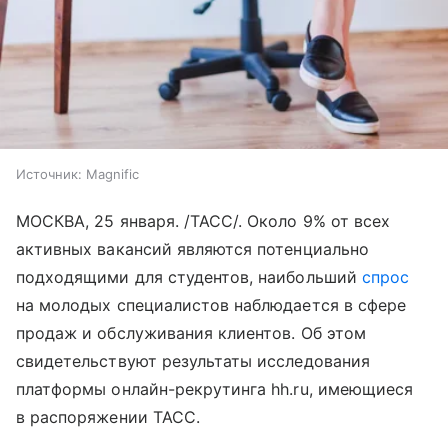
Источник:
Magnific
МОСКВА, 25 января. /ТАСС/. Около 9% от всех
активных вакансий являются потенциально
подходящими для студентов, наибольший
спрос
на молодых специалистов наблюдается в сфере
продаж и обслуживания клиентов. Об этом
свидетельствуют результаты исследования
платформы онлайн-рекрутинга hh.ru, имеющиеся
в распоряжении ТАСС.