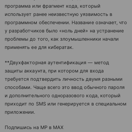
программа или фрагмент кода, который
использует ранее неизвестную уязвимость в
программном обеспечении. Название означает, что
у разработчиков было «ноль дней» на устранение
проблемы до того, как злоумышленники начали
применять ее для кибератак.
**Двухфакторная аутентификация — метод
защиты аккаунта, при котором для входа
требуется подтвердить личность двумя разными
способами. Чаще всего это ввод обычного пароля
и дополнительного одноразового кода, который
приходит по SMS или генерируется в специальном
приложении.
Подпишись на MP в MAX