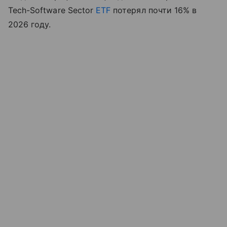
Tech-Software Sector
ETF
потерял почти 16% в
2026 году.