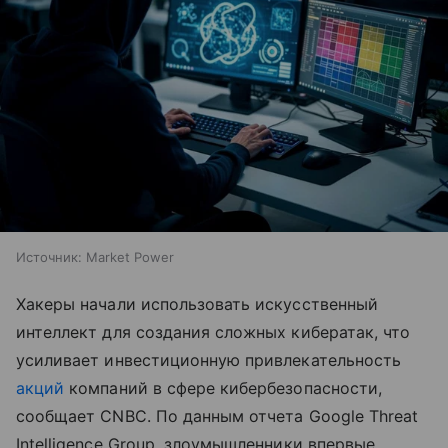
Источник:
Market Power
Хакеры начали использовать искусственный
интеллект для создания сложных кибератак, что
усиливает инвестиционную привлекательность
акций
компаний в сфере кибербезопасности,
сообщает CNBC. По данным отчета Google Threat
Intelligence Group, злоумышленники впервые