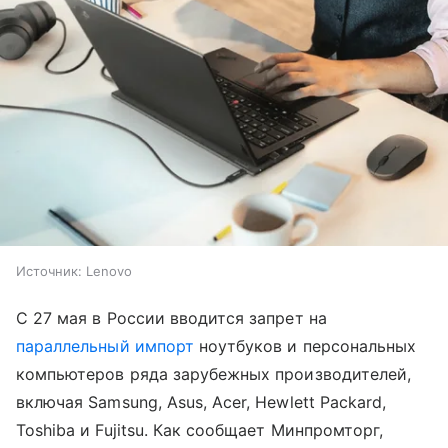
Источник:
Lenovo
С 27 мая в России вводится запрет на
параллельный импорт
ноутбуков и персональных
компьютеров ряда зарубежных производителей,
включая Samsung, Asus, Acer, Hewlett Packard,
Toshiba и Fujitsu. Как сообщает Минпромторг,