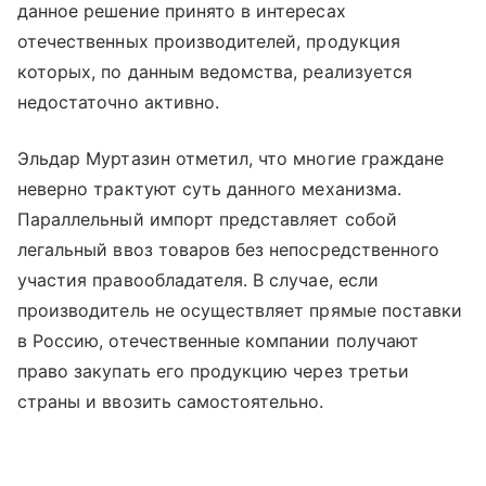
данное решение принято в интересах
отечественных производителей, продукция
которых, по данным ведомства, реализуется
недостаточно активно.
Эльдар Муртазин отметил, что многие граждане
неверно трактуют суть данного механизма.
Параллельный импорт представляет собой
легальный ввоз товаров без непосредственного
участия правообладателя. В случае, если
производитель не осуществляет прямые поставки
в Россию, отечественные компании получают
право закупать его продукцию через третьи
страны и ввозить самостоятельно.