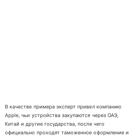
В качестве примера эксперт привел компанию
Apple, чьи устройства закупаются через ОАЭ,
Китай и другие государства, после чего
официально проходят таможенное оформление и