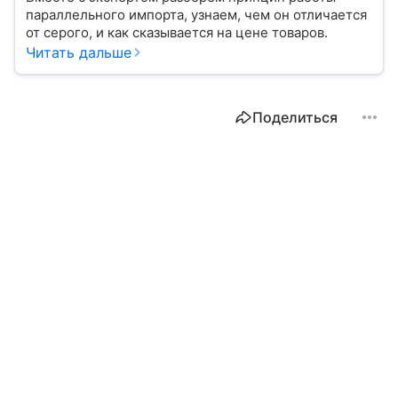
параллельного импорта, узнаем, чем он отличается
от серого, и как сказывается на цене товаров.
Читать дальше
Поделиться