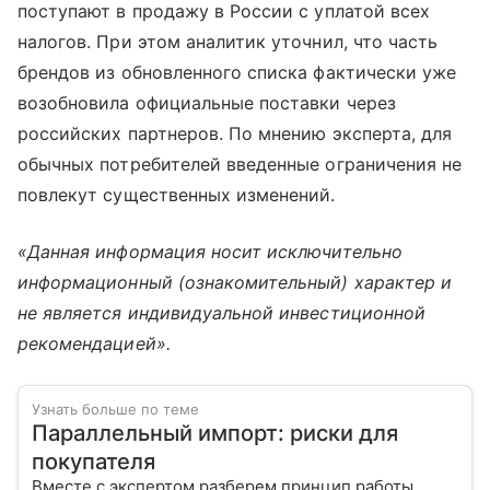
поступают в продажу в России с уплатой всех
налогов. При этом аналитик уточнил, что часть
брендов из обновленного списка фактически уже
возобновила официальные поставки через
российских партнеров. По мнению эксперта, для
обычных потребителей введенные ограничения не
повлекут существенных изменений.
«Данная информация носит исключительно
информационный (ознакомительный) характер и
не является индивидуальной инвестиционной
рекомендацией».
Узнать больше по теме
Параллельный импорт: риски для
покупателя
Вместе с экспертом разберем принцип работы