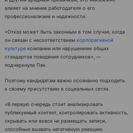
влияет на мнение работодателя о его
профессионализме и надежности.
«Отказ может быть законным в том случае, когда
он связан с несоответствием
корпоративной
культуре
компании или нарушением общих
стандартов поведения сотрудников», —
подчеркнула Пак.
Поэтому кандидатам важно осознанно подходить
к своему присутствию в социальных сетях.
«В первую очередь стоит анализировать
публикуемый контент, контролировать активность,
скрывать или вовсе не размещать записи,
способные вызвать негативную реакцию