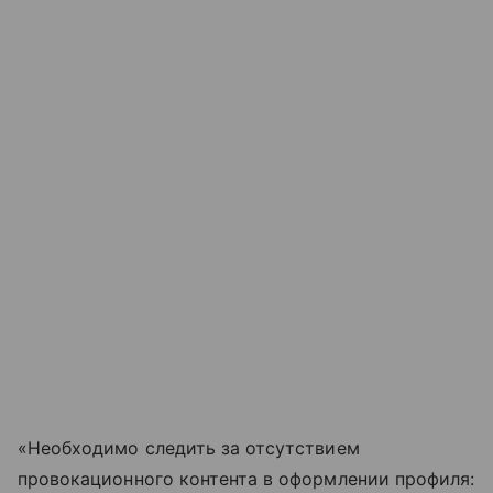
«Необходимо следить за отсутствием
провокационного контента в оформлении профиля: