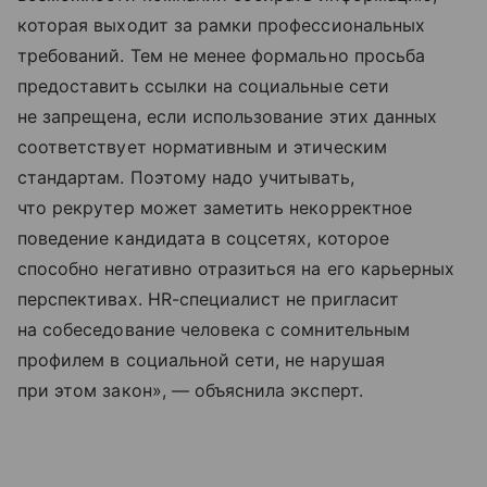
которая выходит за рамки профессиональных
требований. Тем не менее формально просьба
предоставить ссылки на социальные сети
не запрещена, если использование этих данных
соответствует нормативным и этическим
стандартам. Поэтому надо учитывать,
что рекрутер может заметить некорректное
поведение кандидата в соцсетях, которое
способно негативно отразиться на его карьерных
перспективах. HR-специалист не пригласит
на собеседование человека с сомнительным
профилем в социальной сети, не нарушая
при этом закон», — объяснила эксперт.