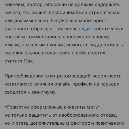
никнейм, аватар, описание не должны содержать
ничего, что может восприниматься отрицательно
или двусмысленно. Регулярный мониторинг
цифрового образа, в том числе
аудит
собственных
постов и комментариев, проверка по своему
имени, ключевым словам, помогает поддерживать
положительное впечатление о себе в сети», —
считает Пак.
При соблюдении этих рекомендаций вероятность
негативного влияния онлайн-профиля на карьеру
сводится к минимуму.
«Грамотно оформленные аккаунты могут
не только защитить от необоснованного отказа,
но и стать дополнительным фактором позитивного