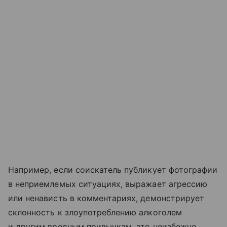
Например, если соискатель публикует фотографии
в неприемлемых ситуациях, выражает агрессию
или ненависть в комментариях, демонстрирует
склонность к злоупотреблению алкоголем
и другим вредным привычкам, это неизбежно