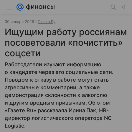
30 января 2026
Газета.Ру
Ищущим работу россиянам
посоветовали «почистить»
соцсети
Работодатели изучают информацию
о кандидате через его социальные сети.
Поводом к отказу в работе могут стать
агрессивные комментарии, а также
демонстрация склонности к алкоголю
и другим вредным привычкам. Об этом
«Газете.Ru» рассказала Ирина Пак, HR-
директор логистического оператора NC
Logistic.