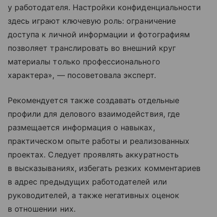
у работодателя. Настройки конфиденциальности
здесь играют ключевую роль: ограничение
доступа к личной информации и фотографиям
позволяет транслировать во внешний круг
материалы только профессионального
характера», — посоветовала эксперт.
Рекомендуется также создавать отдельные
профили для делового взаимодействия, где
размещается информация о навыках,
практическом опыте работы и реализованных
проектах. Следует проявлять аккуратность
в высказываниях, избегать резких комментариев
в адрес предыдущих работодателей или
руководителей, а также негативных оценок
в отношении них.