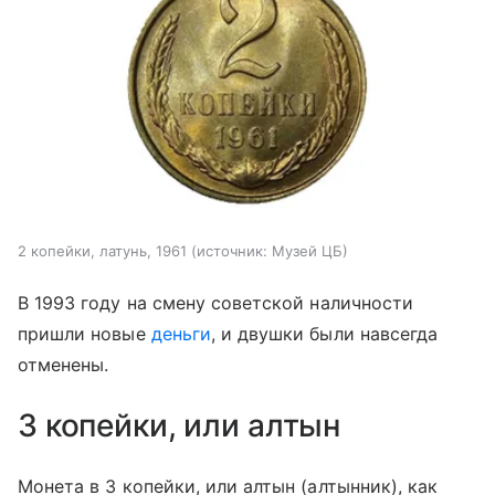
2 копейки, латунь, 1961
источник:
Музей ЦБ
В 1993 году на смену советской наличности
пришли новые
деньги
, и двушки были навсегда
отменены.
3 копейки, или алтын
Монета в 3 копейки, или алтын (алтынник), как