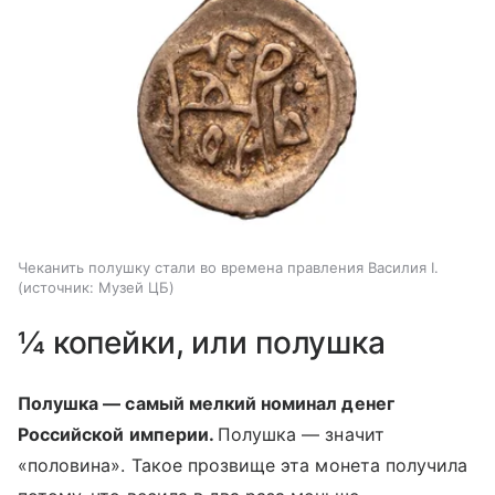
Чеканить полушку стали во времена правления Василия I.
источник:
Музей ЦБ
¼ копейки, или полушка
Полушка — самый мелкий номинал денег
Российской империи.
Полушка — значит
«половина». Такое прозвище эта монета получила