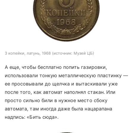
3 копейки, латунь, 1968
источник:
Музей ЦБ
А еще, чтобы бесплатно попить газировки,
использовали тонкую металлическую пластинку —
ее просовывали до щелчка и вытаскивали уже
после того, как автомат наполнял стакан. Или
просто сильно били в нужное место сбоку
автомата, там иногда даже была нацарапана
надпись: «Бить сюда».