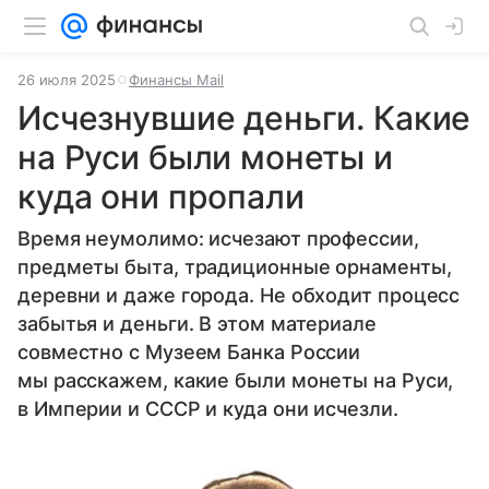
26 июля 2025
Финансы Mail
Исчезнувшие деньги. Какие
на Руси были монеты и
куда они пропали
Время неумолимо: исчезают профессии,
предметы быта, традиционные орнаменты,
деревни и даже города. Не обходит процесс
забытья и деньги. В этом материале
совместно с Музеем Банка России
мы расскажем, какие были монеты на Руси,
в Империи и СССР и куда они исчезли.