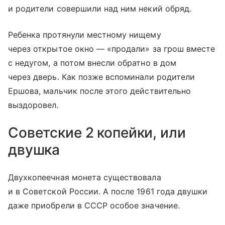
и родители совершили над ним некий обряд.
Ребенка протянули местному нищему
через открытое окно — «продали» за грош вместе
с недугом, а потом внесли обратно в дом
через дверь. Как позже вспоминали родители
Ершова, мальчик после этого действительно
выздоровел.
Cоветские 2 копейки, или
двушка
Двухкопеечная монета существовала
и в Советской России. А после 1961 года двушки
даже приобрели в СССР особое значение.