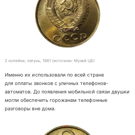
2 копейки, латунь, 1961
источник:
Музей ЦБ
Именно их использовали по всей стране
для оплаты звонков с уличных телефонов-
автоматов. До появления мобильной связи двушки
могли обеспечить горожанам телефонные
разговоры вне дома.