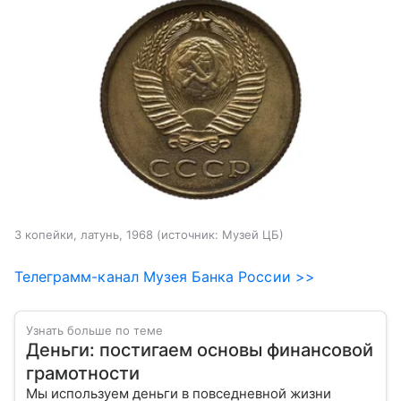
3 копейки, латунь, 1968
источник:
Музей ЦБ
Телеграмм-канал Музея Банка России >>
Узнать больше по теме
Деньги: постигаем основы финансовой
грамотности
Мы используем деньги в повседневной жизни