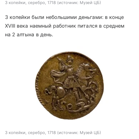
3 копейки, серебро, 1718
источник:
Музей ЦБ
3 копейки были небольшими деньгами: в конце
XVIII века наемный работник питался в среднем
на 2 алтына в день.
3 копейки, серебро, 1718
источник:
Музей ЦБ