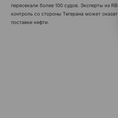
пересекали более 100 судов. Эксперты из RB
контроль со стороны Тегерана может оказа
поставки нефти.