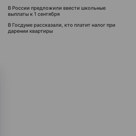
В России предложили ввести школьные
выплаты к 1 сентября
В Госдуме рассказали, кто платит налог при
дарении квартиры