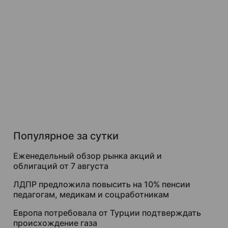
Популярное за сутки
Еженедельный обзор рынка акций и
облигаций от 7 августа
ЛДПР предложила повысить на 10% пенсии
педагогам, медикам и соцработникам
Европа потребовала от Турции подтверждать
происхождение газа