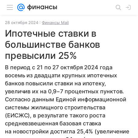
28 октября 2024
Финансы Mail
Ипотечные ставки в
большинстве банков
превысили 25%
В период с 21 по 27 октября 2024 года
восемь из двадцати крупных ипотечных
банков повысили ставки на ипотеку,
увеличив их на 0,9−7 процентных пунктов.
Согласно данным Единой информационной
системы жилищного строительства
(ЕИСЖС), в результате такого роста
средневзвешенная базовая ставка
на новостройки достигла 25,4% (увеличение