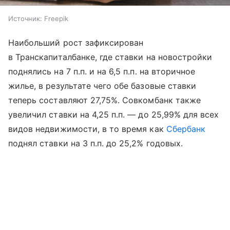
Источник:
Freepik
Наибольший рост зафиксирован
в Транскапиталбанке, где ставки на новостройки
поднялись на 7 п.п. и на 6,5 п.п. на вторичное
жилье, в результате чего обе базовые ставки
теперь составляют 27,75%. Совкомбанк также
увеличил ставки на 4,25 п.п. — до 25,99% для всех
видов недвижимости, в то время как
Сбербанк
поднял ставки на 3 п.п. до 25,2% годовых.