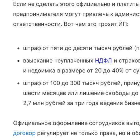
Если не сделать этого официально и платить
предпринимателя могут привлечь к админист
ответственности. Вот чем это грозит ИП:
штраф от пяти до десяти тысяч рублей (п. 
взыскание неуплаченных
НДФЛ
и страхо
и недоимка в размере от 20 до 40% от сум
штраф от 100 до 300 тысяч рублей, прину
шести месяцев или лишение свободы до г
2,7 млн рублей за три года ведения бизнес
Официальное оформление сотрудников выго
договор
регулирует не только права, но и об