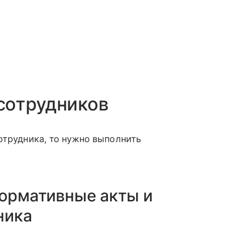
сотрудников
отрудника, то нужно выполнить
нормативные акты и
ника