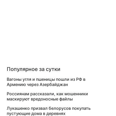
Популярное за сутки
Вагоны угля и пшеницы пошли из РФ в
Армению через Азербайджан
Россиянам рассказали, как мошенники
маскируют вредоносные файлы
Лукашенко призвал белорусов покупать
пустующие дома в деревнях