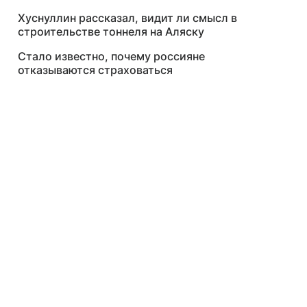
Хуснуллин рассказал, видит ли смысл в
строительстве тоннеля на Аляску
Стало известно, почему россияне
отказываются страховаться