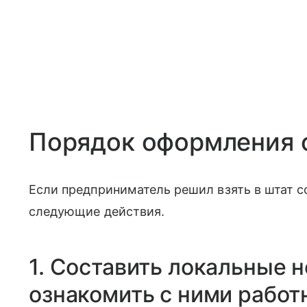
Порядок оформления 
Если предприниматель решил взять в штат с
следующие действия.
1. Составить локальные 
ознакомить с ними работ