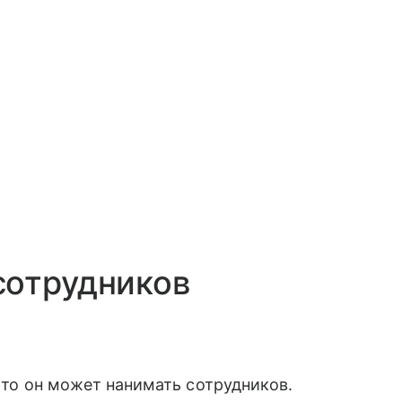
сотрудников
, то он может нанимать сотрудников.