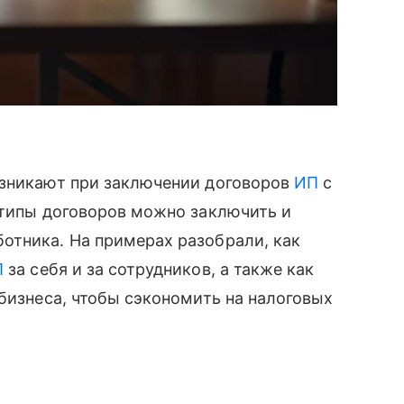
озникают при заключении договоров
ИП
с
 типы договоров можно заключить и
отника. На примерах разобрали, как
П
за себя и за сотрудников, а также как
 бизнеса, чтобы сэкономить на налоговых