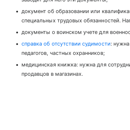
документ об образовании или квалифика
специальных трудовых обязанностей. На
документы о воинском учете для военно
справка об отсутствии судимости
: нужна
педагогов, частных охранников;
медицинская книжка: нужна для сотрудн
продавцов в магазинах.