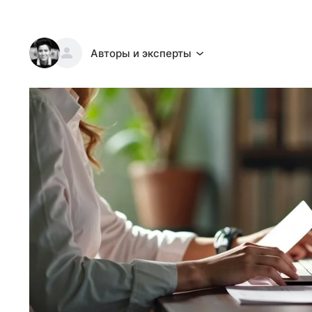
Авторы и эксперты