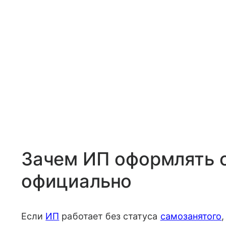
Зачем ИП оформлять 
официально
Если
ИП
работает без статуса
самозанятого