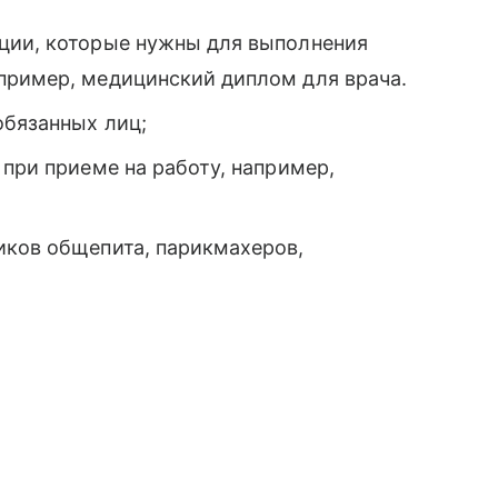
ции, которые нужны для выполнения
пример, медицинский диплом для врача.
обязанных лиц;
 при приеме на работу, например,
иков общепита, парикмахеров,