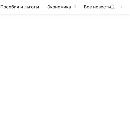
Пособия и льготы
Экономика
Все новости