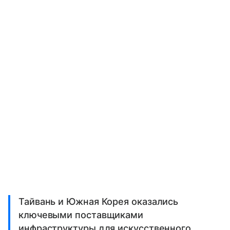
Тайвань и Южная Корея оказались
ключевыми поставщиками
инфраструктуры для искусственного