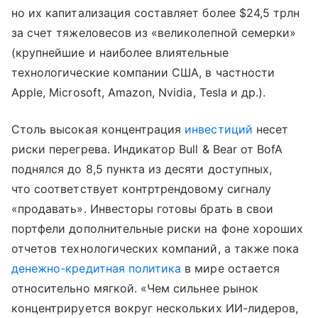
но их капитализация составляет более $24,5 трлн
за счет тяжеловесов из «великолепной семерки»
(крупнейшие и наиболее влиятельные
технологические компании США, в частности
Apple, Microsoft, Amazon, Nvidia, Tesla и др.).
Столь высокая концентрация
инвестиций
несет
риски перегрева. Индикатор Bull & Bear от BofA
поднялся до 8,5 пункта из десяти доступных,
что соответствует контртрендовому сигналу
«продавать». Инвесторы готовы брать в свои
портфели дополнительные риски на фоне хороших
отчетов технологических компаний, а также пока
денежно-кредитная политика
в мире остается
относительно мягкой. «Чем сильнее рынок
концентрируется вокруг нескольких ИИ-лидеров,