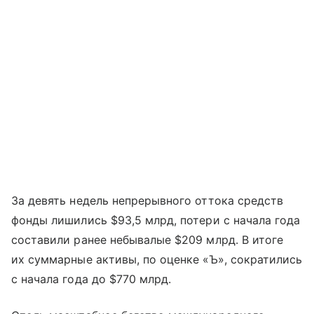
За девять недель непрерывного оттока средств
фонды лишились $93,5 млрд, потери с начала года
составили ранее небывалые $209 млрд. В итоге
их суммарные активы, по оценке «Ъ», сократились
с начала года до $770 млрд.