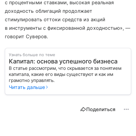
с процентными ставками, высокая реальная
доходность облигаций продолжает
стимулировать оттоки средств из акций
в инструменты с фиксированной доходностью», —
говорит Суверов.
Узнать больше по теме
Капитал: основа успешного бизнеса
В статье рассмотрим, что скрывается за понятием
капитала, какие его виды существуют и как им
грамотно управлять.
Читать дальше
Поделиться