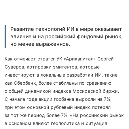
Развитие технологий ИИ в мире оказывает
влияние и на российский фондовый рынок,
но менее выраженное.
Как отмечает стратег УК «Арикапитал» Сергей
Суверов, котировки эмитентов, которые
инвестируют в локальные разработки ИИ, такие
как Сбербанк, более стабильны по сравнению
с общей динамикой индекса Московской биржи.
С начала года акции госбанка выросли на 7%,
при этом основной рублевый индекс потерял
за тот же период более 7%. «На российский рынок
в основном влияют геополитика и ситуация