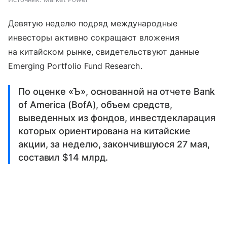
Девятую неделю подряд международные
инвесторы активно сокращают вложения
на китайском рынке, свидетельствуют данные
Emerging Portfolio Fund Research.
По оценке «Ъ», основанной на отчете Bank
of America (BofA), объем средств,
выведенных из фондов, инвестдекларация
которых ориентирована на китайские
акции, за неделю, закончившуюся 27 мая,
составил $14 млрд.