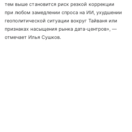
тем выше становится риск резкой коррекции
при любом замедлении спроса на ИИ, ухудшении
геополитической ситуации вокруг Тайваня или
признаках насыщения рынка дата-центров», —
отмечает Илья Сушков.