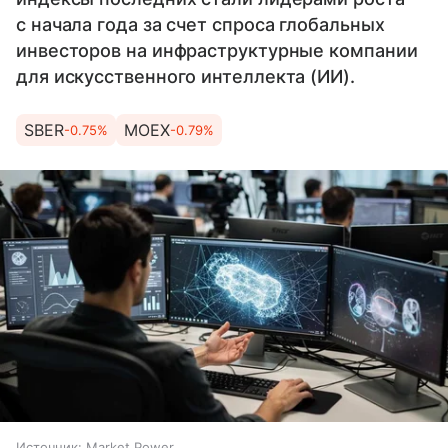
с начала года за счет спроса глобальных
инвесторов на инфраструктурные компании
для искусственного интеллекта (ИИ).
SBER
MOEX
-0.75%
-0.79%
Источник:
Market Power