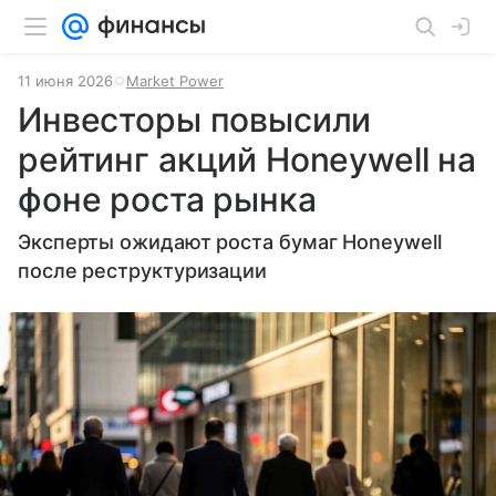
11 июня 2026
Market Power
Инвесторы повысили
рейтинг акций Honeywell на
фоне роста рынка
Эксперты ожидают роста бумаг Honeywell
после реструктуризации