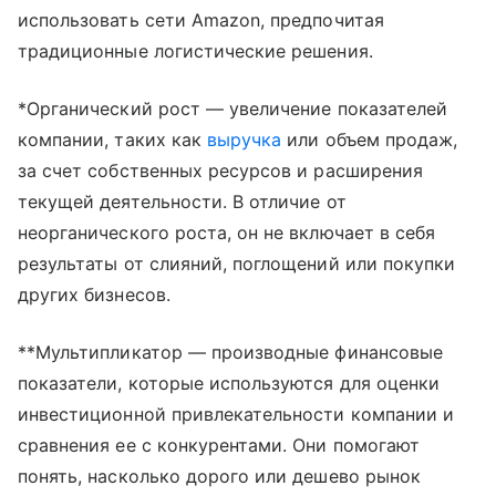
использовать сети Amazon, предпочитая
традиционные логистические решения.
*Органический рост — увеличение показателей
компании, таких как
выручка
или объем продаж,
за счет собственных ресурсов и расширения
текущей деятельности. В отличие от
неорганического роста, он не включает в себя
результаты от слияний, поглощений или покупки
других бизнесов.
**Мультипликатор — производные финансовые
показатели, которые используются для оценки
инвестиционной привлекательности компании и
сравнения ее с конкурентами. Они помогают
понять, насколько дорого или дешево рынок