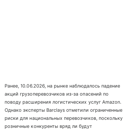
Ранее, 10.06.2026, на рынке наблюдалось падение
акций грузоперевозчиков из-за опасений по
поводу расширения логистических услуг Amazon.
Однако эксперты Barclays отметили ограниченные
риски для национальных перевозчиков, поскольку
розничные конкуренты вряд ли будут