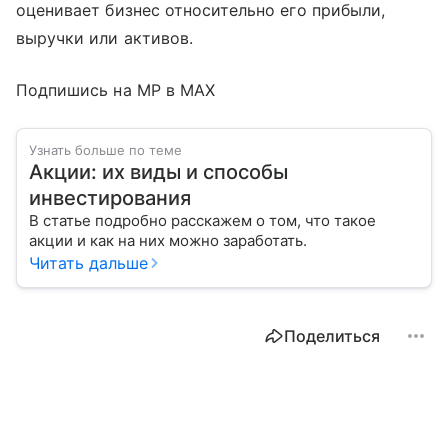
оценивает бизнес относительно его прибыли,
выручки или активов.
Подпишись на MP в MAX
Узнать больше по теме
Акции: их виды и способы
инвестирования
В статье подробно расскажем о том, что такое
акции и как на них можно заработать.
Читать дальше
Поделиться