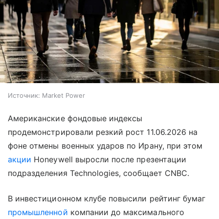
Источник:
Market Power
Американские фондовые индексы
продемонстрировали резкий рост 11.06.2026 на
фоне отмены военных ударов по Ирану, при этом
акции
Honeywell выросли после презентации
подразделения Technologies, сообщает CNBC.
В инвестиционном клубе повысили рейтинг бумаг
промышленной
компании до максимального