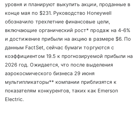
уровня и планируют выкупить акции, проданные в
конце мая по $231. Руководство Honeywell
обозначило трехлетние финансовые цели,
включающие органический рост* продаж на 4-6%
и достижение прибыли на акцию в размере $6. По
данным FactSet, сейчас бумаги торгуются с
коэффициентом 19.5 к прогнозируемой прибыли на
2026 год. Ожидается, что после выделения
аэрокосмического бизнеса 29 июня
мультипликаторы** компании приблизятся к
показателям конкурентов, таких как Emerson
Electric.