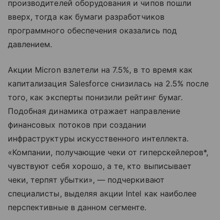
производителей оборудования и чипов пошли
вверх, тогда как бумаги разработчиков
программного обеспечения оказались под
давлением.
Акции Micron взлетели на 7.5%, в то время как
капитализация Salesforce снизилась на 2.5% после
того, как эксперты понизили рейтинг бумаг.
Подобная динамика отражает направление
финансовых потоков при создании
инфраструктуры искусственного интеллекта.
«Компании, получающие чеки от гиперскейлеров*,
чувствуют себя хорошо, а те, кто выписывает
чеки, терпят убытки», — подчеркивают
специалисты, выделяя акции Intel как наиболее
перспективные в данном сегменте.