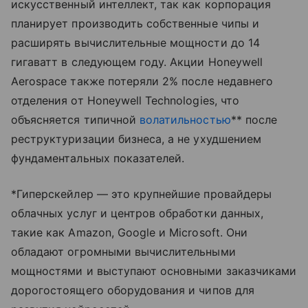
искусственный интеллект, так как корпорация
планирует производить собственные чипы и
расширять вычислительные мощности до 14
гигаватт в следующем году. Акции Honeywell
Aerospace также потеряли 2% после недавнего
отделения от Honeywell Technologies, что
объясняется типичной
волатильностью
** после
реструктуризации бизнеса, а не ухудшением
фундаментальных показателей.
*Гиперскейлер — это крупнейшие провайдеры
облачных услуг и центров обработки данных,
такие как Amazon, Google и Microsoft. Они
обладают огромными вычислительными
мощностями и выступают основными заказчиками
дорогостоящего оборудования и чипов для