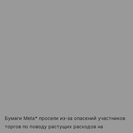
Бумаги Meta* просели из-за опасений участников
торгов по поводу растущих расходов на