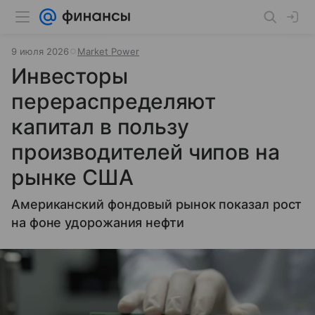
9 июля 2026
Market Power
Инвесторы
перераспределяют
капитал в пользу
производителей чипов на
рынке США
Американский фондовый рынок показал рост
на фоне удорожания нефти