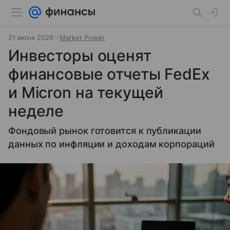
21 июня 2026
Market Power
Инвесторы оценят
финансовые отчеты FedEx
и Micron на текущей
неделе
Фондовый рынок готовится к публикации
данных по инфляции и доходам корпораций