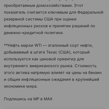
приобретаемые домохозяйствами. Этот
показатель считается ключевым для Федеральной
резервной системы США при оценке
инфляционных рисков и принятии решений по
денежно-кредитной политике.
**Нефть марки WTI — эталонный сорт нефти,
добываемый в штате Техас (США), который
используется как ценовой ориентир для
внутреннего американского рынка. Стоимость
этого актива напрямую влияет на цены на бензин
и общие инфляционные ожидания в крупнейшей
экономике мира.
Подпишись на MP в MAX