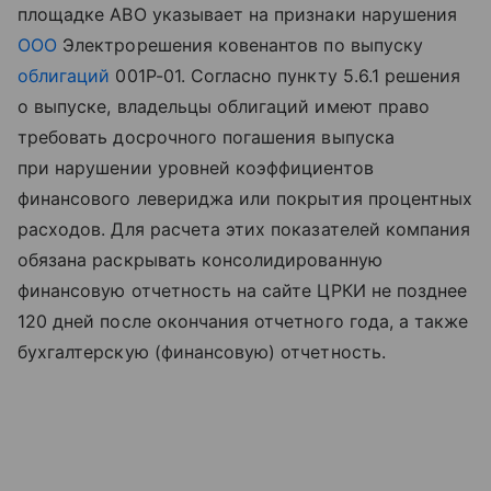
площадке АВО указывает на признаки нарушения
ООО
Электрорешения ковенантов по выпуску
облигаций
001Р-01. Согласно пункту 5.6.1 решения
о выпуске, владельцы облигаций имеют право
требовать досрочного погашения выпуска
при нарушении уровней коэффициентов
финансового левериджа или покрытия процентных
расходов. Для расчета этих показателей компания
обязана раскрывать консолидированную
финансовую отчетность на сайте ЦРКИ не позднее
120 дней после окончания отчетного года, а также
бухгалтерскую (финансовую) отчетность.