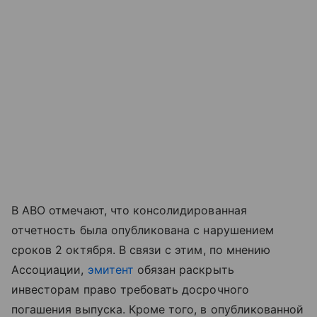
В АВО отмечают, что консолидированная
отчетность была опубликована с нарушением
сроков 2 октября. В связи с этим, по мнению
Ассоциации,
эмитент
обязан раскрыть
инвесторам право требовать досрочного
погашения выпуска. Кроме того, в опубликованной