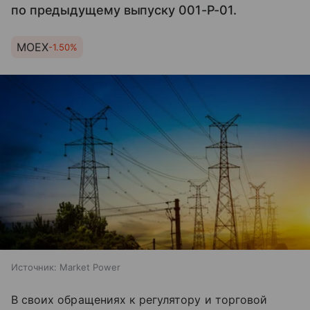
по предыдущему выпуску 001-Р-01.
MOEX
-1.50%
Источник:
Market Power
В своих обращениях к регулятору и торговой