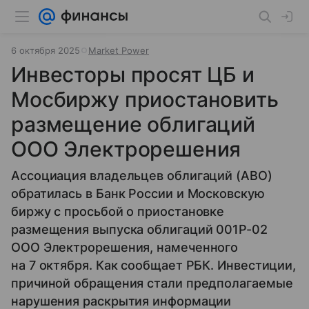
6 октября 2025
Market Power
Инвесторы просят ЦБ и
Мосбиржу приостановить
размещение облигаций
ООО Электрорешения
Ассоциация владельцев облигаций (АВО)
обратилась в Банк России и Московскую
биржу с просьбой о приостановке
размещения выпуска облигаций 001Р-02
ООО Электрорешения, намеченного
на 7 октября. Как сообщает РБК. Инвестиции,
причиной обращения стали предполагаемые
нарушения раскрытия информации