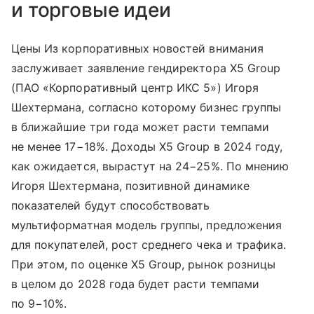
и торговые идеи
Цены Из корпоративных новостей внимания
заслуживает заявление гендиректора X5 Group
(ПАО «Корпоративный центр ИКС 5») Игоря
Шехтермана, согласно которому бизнес группы
в ближайшие три года может расти темпами
не менее 17−18%. Доходы X5 Group в 2024 году,
как ожидается, вырастут на 24−25%. По мнению
Игоря Шехтермана, позитивной динамике
показателей будут способствовать
мультиформатная модель группы, предложения
для покупателей, рост среднего чека и трафика.
При этом, по оценке X5 Group, рынок розницы
в целом до 2028 года будет расти темпами
по 9−10%.