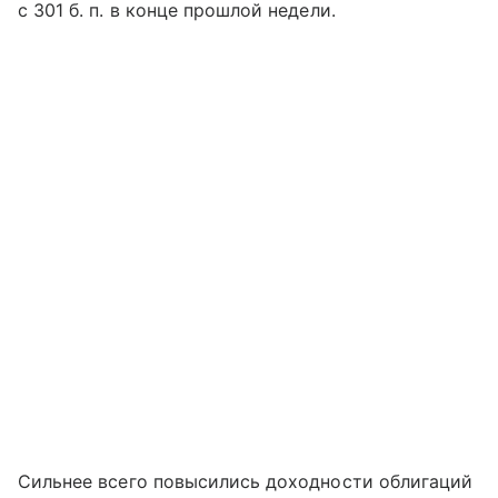
с 301 б. п. в конце прошлой недели.
Сильнее всего повысились доходности облигаций