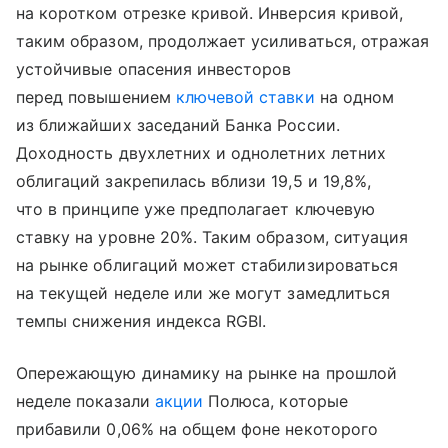
на коротком отрезке кривой. Инверсия кривой,
таким образом, продолжает усиливаться, отражая
устойчивые опасения инвесторов
перед повышением
ключевой ставки
на одном
из ближайших заседаний Банка России.
Доходность двухлетних и однолетних летних
облигаций закрепилась вблизи 19,5 и 19,8%,
что в принципе уже предполагает ключевую
ставку на уровне 20%. Таким образом, ситуация
на рынке облигаций может стабилизироваться
на текущей неделе или же могут замедлиться
темпы снижения индекса RGBI.
Опережающую динамику на рынке на прошлой
неделе показали
акции
Полюса, которые
прибавили 0,06% на общем фоне некоторого