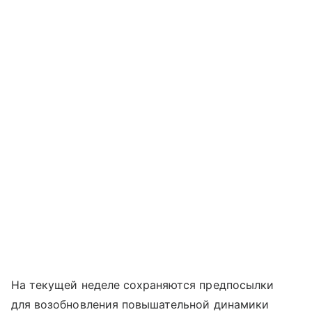
На текущей неделе сохраняются предпосылки
для возобновления повышательной динамики