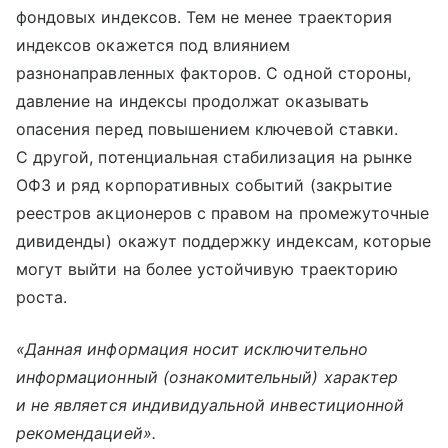
фондовых индексов. Тем не менее траектория
индексов окажется под влиянием
разнонаправленных факторов. С одной стороны,
давление на индексы продолжат оказывать
опасения перед повышением ключевой ставки.
С другой, потенциальная стабилизация на рынке
ОФЗ и ряд корпоративных событий (закрытие
реестров акционеров с правом на промежуточные
дивиденды) окажут поддержку индексам, которые
могут выйти на более устойчивую траекторию
роста.
«Данная информация носит исключительно
информационный (ознакомительный) характер
и не является индивидуальной инвестиционной
рекомендацией».