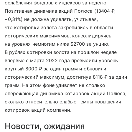
ослабления фондовых индексов за неделю.
Позитивная динамика акций Полюса (13404 ₽,
−0,31%) не должна удивлять, учитывая,
что котировки золота закрепились в области
исторических максимумов, консолидируясь
на уровнях немногим ниже $2700 за унцию.
В рублях котировки золота на прошлой неделе
впервые с марта 2022 года превысили уровень
круглый 8000 ₽ за один грамм и обновили
исторический максимум, достигнув 8118 ₽ за один
грамм. На этом фоне удивляет не столько
опережающая динамика котировок акций Полюса,
сколько относительно слабые темпы повышения
котировок акций компании.
Новости, ожидания