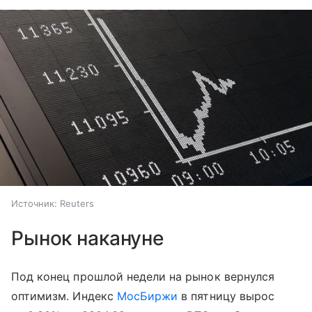
Источник:
Reuters
Рынок накануне
Под конец прошлой недели на рынок вернулся
оптимизм. Индекс
МосБиржи
в пятницу вырос