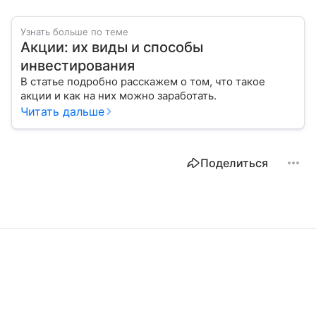
Узнать больше по теме
Акции: их виды и способы
инвестирования
В статье подробно расскажем о том, что такое
акции и как на них можно заработать.
Читать дальше
Поделиться