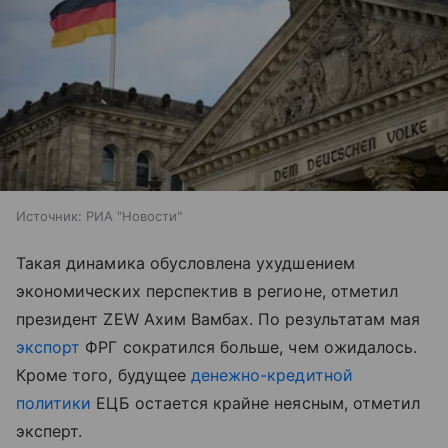
Источник:
РИА "Новости"
Такая динамика обусловлена ухудшением
экономических перспектив в регионе, отметил
президент ZEW Ахим Вамбах. По результатам мая
экспорт
ФРГ сократился больше, чем ожидалось.
Кроме того, будущее
денежно-кредитной
политики
ЕЦБ остается крайне неясным, отметил
эксперт.