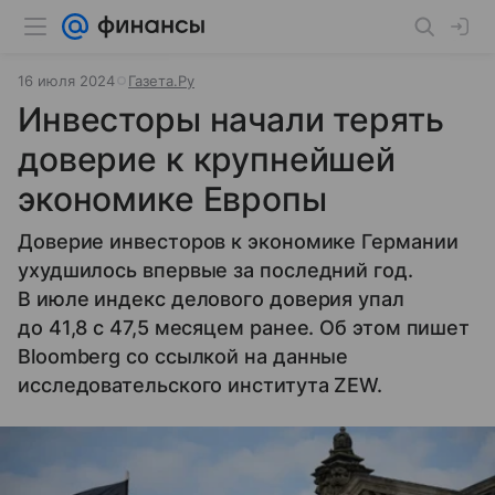
16 июля 2024
Газета.Ру
Инвесторы начали терять
доверие к крупнейшей
экономике Европы
Доверие инвесторов к экономике Германии
ухудшилось впервые за последний год.
В июле индекс делового доверия упал
до 41,8 с 47,5 месяцем ранее. Об этом пишет
Bloomberg со ссылкой на данные
исследовательского института ZEW.