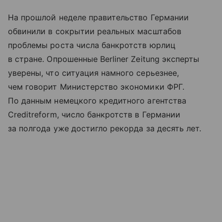
На прошлой неделе правительство Германии
обвинили в сокрытии реальных масштабов
проблемы роста числа банкротств юрлиц
в стране. Опрошенные Berliner Zeitung эксперты
уверены, что ситуация намного серьезнее,
чем говорит Министерство экономики ФРГ.
По данным немецкого кредитного агентства
Creditreform, число банкротств в Германии
за полгода уже достигло рекорда за десять лет.