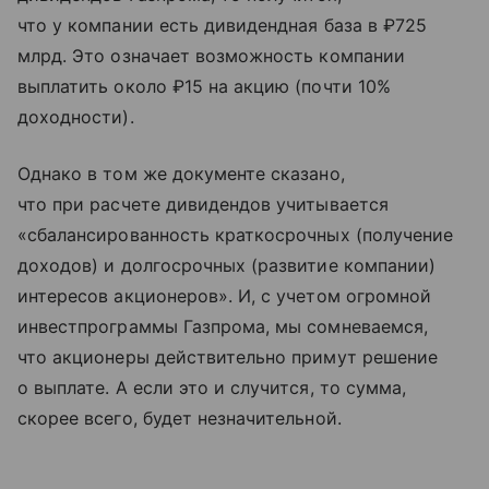
что у компании есть дивидендная база в ₽725
млрд. Это означает возможность компании
выплатить около ₽15 на акцию (почти 10%
доходности).
Однако в том же документе сказано,
что при расчете дивидендов учитывается
«сбалансированность краткосрочных (получение
доходов) и долгосрочных (развитие компании)
интересов акционеров». И, с учетом огромной
инвестпрограммы Газпрома, мы сомневаемся,
что акционеры действительно примут решение
о выплате. А если это и случится, то сумма,
скорее всего, будет незначительной.