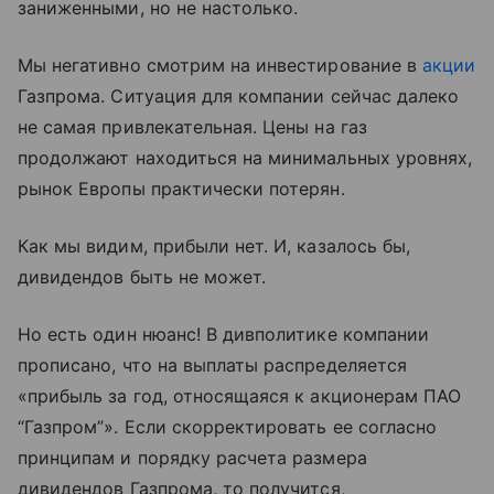
заниженными, но не настолько.
Мы негативно смотрим на инвестирование в
акции
Газпрома. Ситуация для компании сейчас далеко
не самая привлекательная. Цены на газ
продолжают находиться на минимальных уровнях,
рынок Европы практически потерян.
Как мы видим, прибыли нет. И, казалось бы,
дивидендов быть не может.
Но есть один нюанс! В дивполитике компании
прописано, что на выплаты распределяется
«прибыль за год, относящаяся к акционерам ПАО
“Газпром”». Если скорректировать ее согласно
принципам и порядку расчета размера
дивидендов Газпрома, то получится,