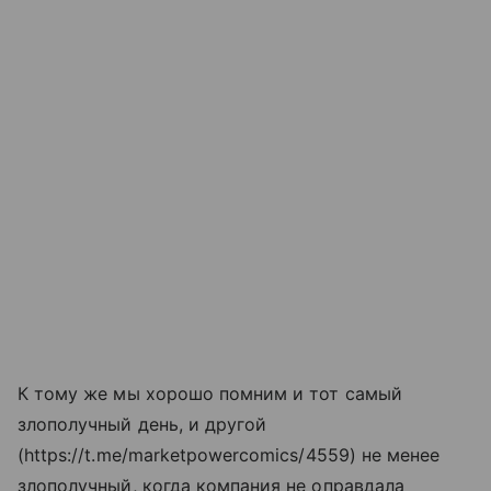
К тому же мы хорошо помним и тот самый
злополучный день, и другой
(https://t.me/marketpowercomics/4559) не менее
злополучный, когда компания не оправдала