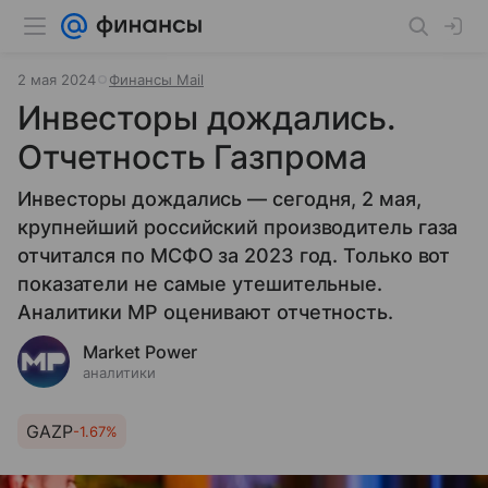
2 мая 2024
Финансы Mail
Инвесторы дождались.
Отчетность Газпрома
Инвесторы дождались — сегодня, 2 мая,
крупнейший российский производитель газа
отчитался по МСФО за 2023 год. Только вот
показатели не самые утешительные.
Аналитики МР оценивают отчетность.
Market Power
аналитики
GAZP
-1.67%