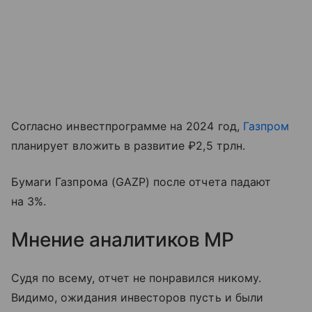
Согласно инвестпрограмме на 2024 год,
Газпром
планирует вложить в развитие ₽2,5 трлн.
Бумаги Газпрома (GAZP) после отчета падают
на 3%.
Мнение аналитиков МР
Судя по всему, отчет не понравился никому.
Видимо, ожидания инвесторов пусть и были