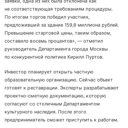
заявки, одна из них была отклонена как
не соответствующая требованиям процедуры.
По итогам торгов победил участник,
предложивший за здание 159,8 миллиона рублей.
Превышение стартовой цены, таким образом,
составило восемь процентов», — отметил
руководитель Департамента города Москвы
по конкурентной политике Кирилл Пуртов.
Инвестор планирует открыть частную
образовательную организацию. Сейчас объект
готовят к реставрации. Эксперты разрабатывают
проектно-сметную документацию, которую
согласуют со столичным Департаментом
культурного наследия. После этого
предприниматель сможет приступить к работам.