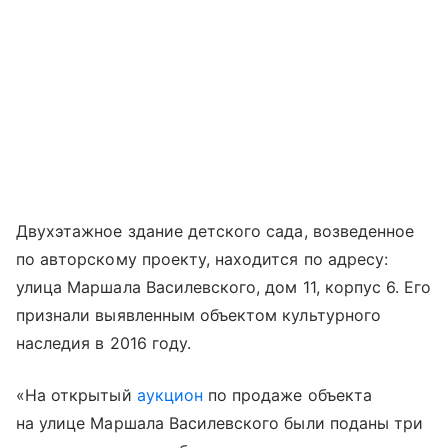
Двухэтажное здание детского сада, возведенное
по авторскому проекту, находится по адресу:
улица Маршала Василевского, дом 11, корпус 6. Его
признали выявленным объектом культурного
наследия в 2016 году.
«На открытый
аукцион
по продаже объекта
на улице Маршала Василевского были поданы три