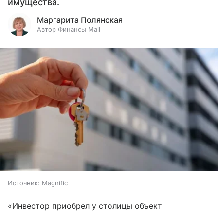
имущества.
Маргарита Полянская
Автор Финансы Mail
Источник:
Magnific
«Инвестор приобрел у столицы объект