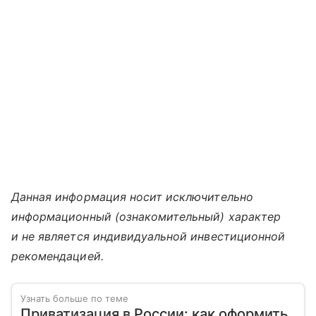
Данная информация носит исключительно
информационный (ознакомительный) характер
и не является индивидуальной инвестиционной
рекомендацией.
Узнать больше по теме
Приватизация в России: как оформить