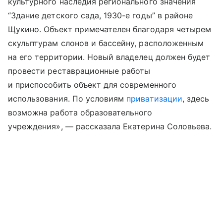
культурного наследия регионального значения
“Здание детского сада, 1930-е годы” в районе
Щукино. Объект примечателен благодаря четырем
скульптурам слонов и бассейну, расположенным
на его территории. Новый владелец должен будет
провести реставрационные работы
и приспособить объект для современного
использования. По условиям
приватизации
, здесь
возможна работа образовательного
учреждения», — рассказала Екатерина Соловьева.