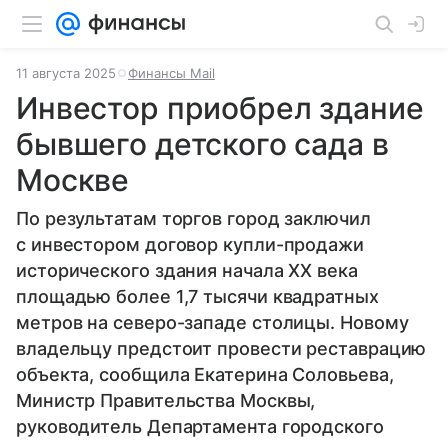
11 августа 2025
Финансы Mail
Инвестор приобрел здание
бывшего детского сада в
Москве
По результатам торгов город заключил
с инвестором договор купли-продажи
исторического здания начала XX века
площадью более 1,7 тысячи квадратных
метров на северо-западе столицы. Новому
владельцу предстоит провести реставрацию
объекта, сообщила Екатерина Соловьева,
Министр Правительства Москвы,
руководитель Департамента городского