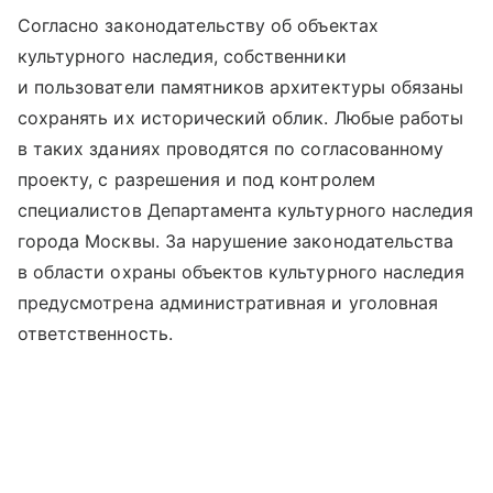
Согласно законодательству об объектах
культурного наследия, собственники
и пользователи памятников архитектуры обязаны
сохранять их исторический облик. Любые работы
в таких зданиях проводятся по согласованному
проекту, с разрешения и под контролем
специалистов Департамента культурного наследия
города Москвы. За нарушение законодательства
в области охраны объектов культурного наследия
предусмотрена административная и уголовная
ответственность.