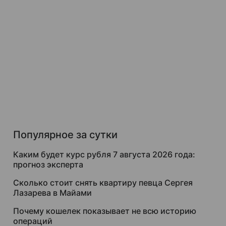
Популярное за сутки
Каким будет курс рубля 7 августа 2026 года:
прогноз эксперта
Сколько стоит снять квартиру певца Сергея
Лазарева в Майами
Почему кошелек показывает не всю историю
операций