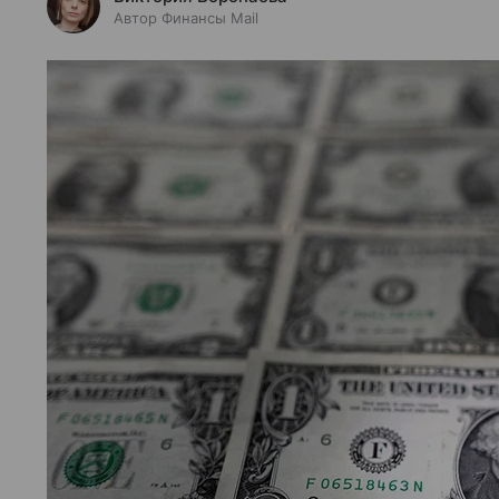
Автор Финансы Mail