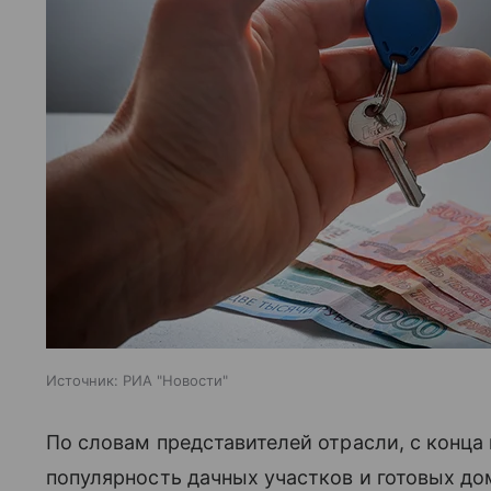
Источник:
РИА "Новости"
По словам представителей отрасли, с конца 
популярность дачных участков и готовых до