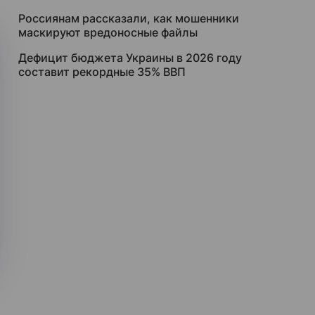
Россиянам рассказали, как мошенники
маскируют вредоносные файлы
Дефицит бюджета Украины в 2026 году
составит рекордные 35% ВВП