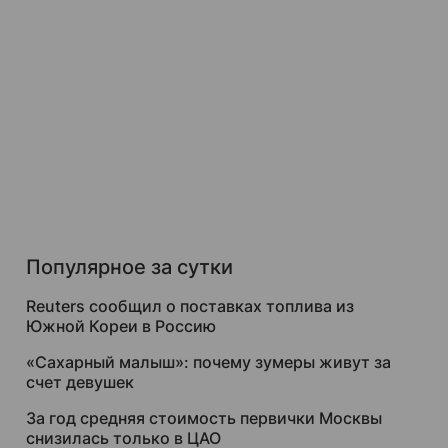
Популярное за сутки
Reuters сообщил о поставках топлива из
Южной Кореи в Россию
«Сахарный малыш»: почему зумеры живут за
счет девушек
За год средняя стоимость первички Москвы
снизилась только в ЦАО