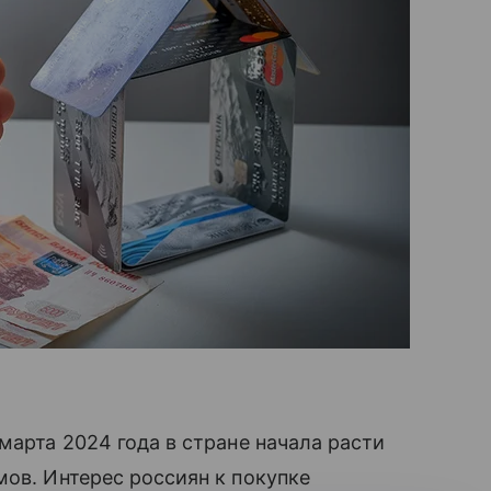
марта 2024 года в стране начала расти
мов. Интерес россиян к покупке