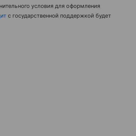
лнительного условия для оформления
дит
с государственной поддержкой будет