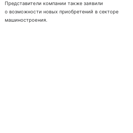
Представители компании также заявили
о возможности новых приобретений в секторе
машиностроения.