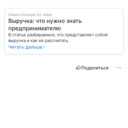
Узнать больше по теме
Выручка: что нужно знать
предпринимателю
В статье разбираемся, что представляет собой
выручка и как ее рассчитать.
Читать дальше
Поделиться