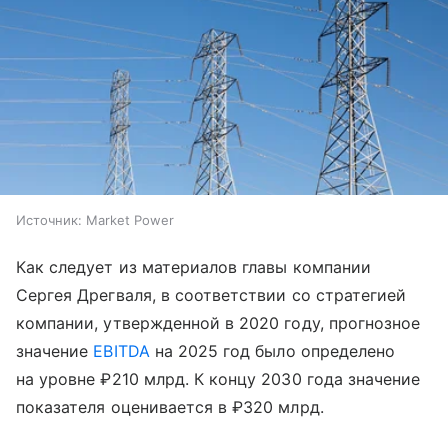
Источник:
Market Power
Как следует из материалов главы компании
Сергея Дрегваля, в соответствии со стратегией
компании, утвержденной в 2020 году, прогнозное
значение
EBITDA
на 2025 год было определено
на уровне ₽210 млрд. К концу 2030 года значение
показателя оценивается в ₽320 млрд.