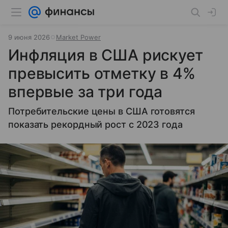
9 июня 2026
Market Power
Инфляция в США рискует
превысить отметку в 4%
впервые за три года
Потребительские цены в США готовятся
показать рекордный рост с 2023 года