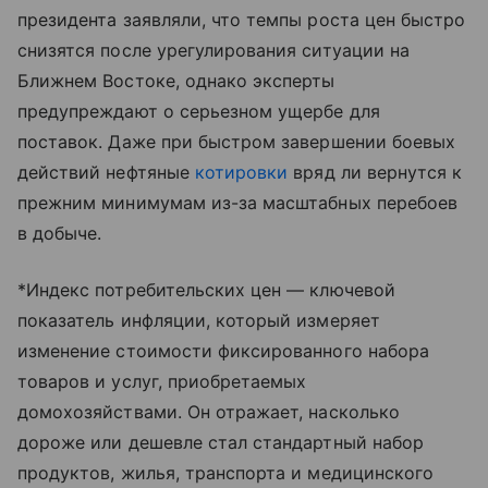
президента заявляли, что темпы роста цен быстро
снизятся после урегулирования ситуации на
Ближнем Востоке, однако эксперты
предупреждают о серьезном ущербе для
поставок. Даже при быстром завершении боевых
действий нефтяные
котировки
вряд ли вернутся к
прежним минимумам из-за масштабных перебоев
в добыче.
*Индекс потребительских цен — ключевой
показатель инфляции, который измеряет
изменение стоимости фиксированного набора
товаров и услуг, приобретаемых
домохозяйствами. Он отражает, насколько
дороже или дешевле стал стандартный набор
продуктов, жилья, транспорта и медицинского