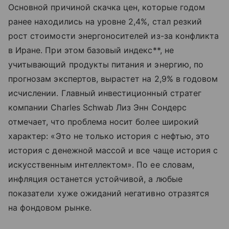
Основной причиной скачка цен, которые годом
ранее находились на уровне 2,4%, стал резкий
рост стоимости энергоносителей из-за конфликта
в Иране. При этом базовый индекс**, не
учитывающий продукты питания и энергию, по
прогнозам экспертов, вырастет на 2,9% в годовом
исчислении. Главный инвестиционный стратег
компании Charles Schwab Лиз Энн Сондерс
отмечает, что проблема носит более широкий
характер: «Это не только история с нефтью, это
история с денежной массой и все чаще история с
искусственным интеллектом». По ее словам,
инфляция останется устойчивой, а любые
показатели хуже ожиданий негативно отразятся
на фондовом рынке.