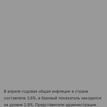
В апреле годовая общая инфляция в стране
составляла 3,8%, а базовый показатель находился
на уровне 2,8%. Представители администрации