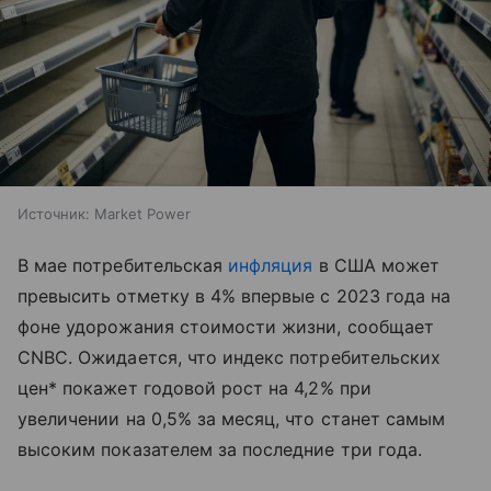
Источник:
Market Power
В мае потребительская
инфляция
в США может
превысить отметку в 4% впервые с 2023 года на
фоне удорожания стоимости жизни, сообщает
CNBC. Ожидается, что индекс потребительских
цен* покажет годовой рост на 4,2% при
увеличении на 0,5% за месяц, что станет самым
высоким показателем за последние три года.